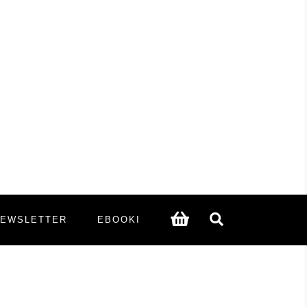
NEWSLETTER
EBOOKI