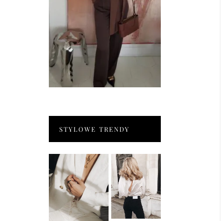
STYLOWE TRENDY