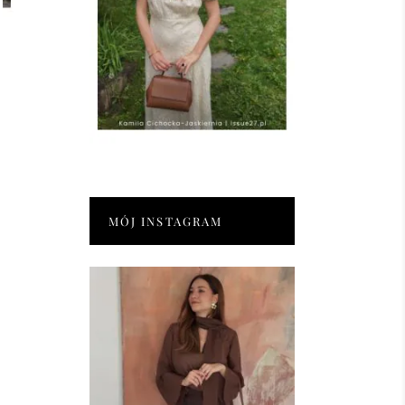
MÓJ INSTAGRAM