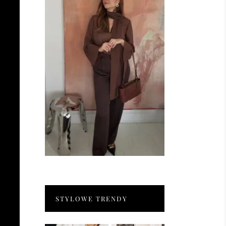
STYLOWE TRENDY