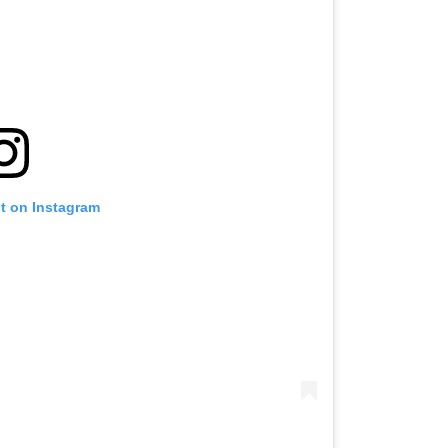
st on Instagram