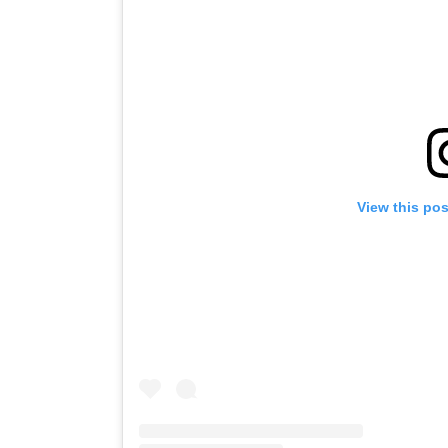
View this po