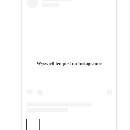
Wyświetl ten post na Instagramie