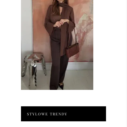
STYLOWE TRENDY