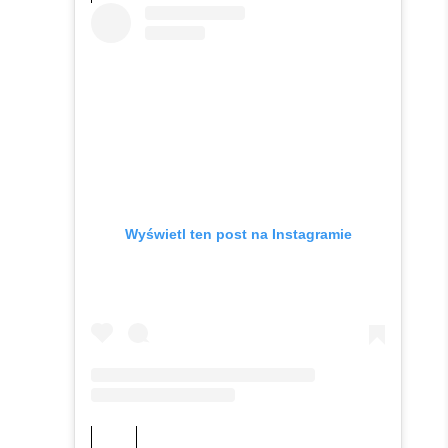
Wyświetl ten post na Instagramie