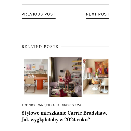
PREVIOUS POST
NEXT POST
RELATED POSTS
TRENDY
,
WNĘTRZA
06/20/2024
Stylowe mieszkanie Carrie Bradshaw.
Jak wyglądałoby w 2024 roku?