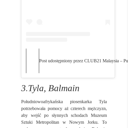
Post udostępniony przez CLUB21 Malaysia – Pu
3.Tyla, Balmain
Południowoafrykańska piosenkarka Tyla
potrzebowała pomocy aż czterech mężczyzn,
aby wejść po słynnych schodach Muzeum
Sztuki Metropolitan w Nowym Jorku. To