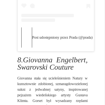
Post udostępniony przez Prada (@prada)
8.Giovanna Engelbert,
Swarovski Couture
Giovanna stała się ucieleśnieniem Natury w
kunsztownie zdobionej, szmaragdowozielonej
sukni z jedwabnej satyny, inspirowanej
pejzażem wiedeńskiego artysty Gustava
Klimta. Gorset był wysadzany rzędami