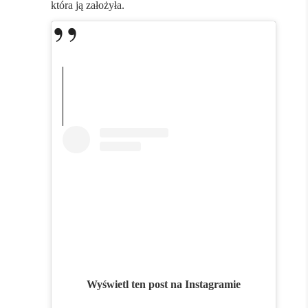
która ją założyła.
Wyświetl ten post na Instagramie