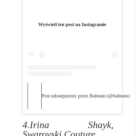
Wyświetl ten post na Instagramie
Post udostępniony przez Balmain (@balmain)
4.Irina Shayk,
Swarovski Couture