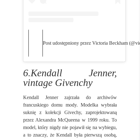
Post udostępniony przez Victoria Beckham (@vi
6.Kendall Jenner,
vintage Givenchy
Kendall Jenner zajrzała do archiwów
francuskiego domu mody. Modelka wybrała
suknię z kolekcji Givechy, zaprojektowaną
przez Alexandra McQueena w 1999 roku. To
model, który nigdy nie pojawił się na wybiegu,
a to znaczy, że Kendall była pierwszą osobą,