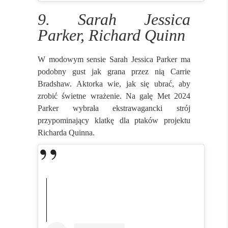
9. Sarah Jessica
Parker, Richard Quinn
W modowym sensie Sarah Jessica Parker ma
podobny gust jak grana przez nią Carrie
Bradshaw. Aktorka wie, jak się ubrać, aby
zrobić świetne wrażenie. Na galę Met 2024
Parker wybrała ekstrawagancki strój
przypominający klatkę dla ptaków projektu
Richarda Quinna.