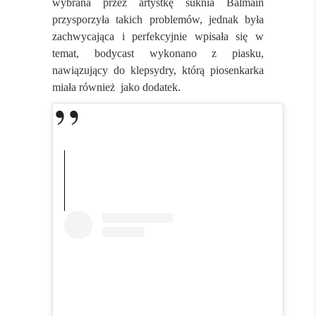
wybrana przez artystkę suknia Balmain
przysporzyła takich problemów, jednak była
zachwycająca i perfekcyjnie wpisała się w
temat, bodycast wykonano z piasku,
nawiązujący do klepsydry, którą piosenkarka
miała również jako dodatek.