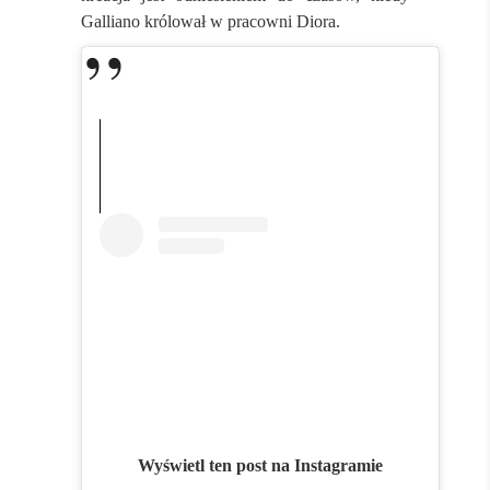
Galliano królował w pracowni Diora.
Wyświetl ten post na Instagramie