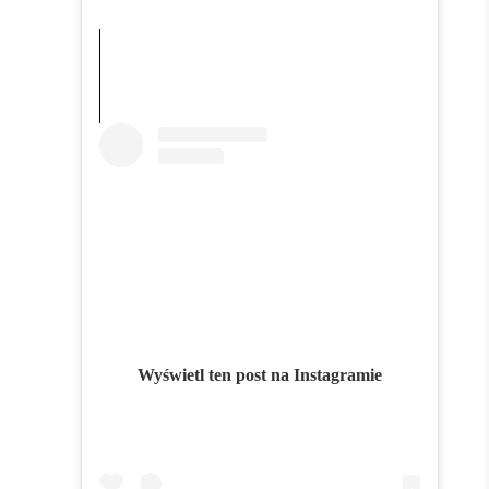
Wyświetl ten post na Instagramie