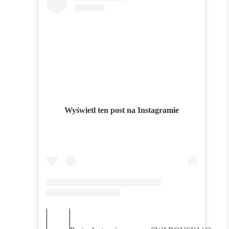
Wyświetl ten post na Instagramie