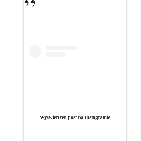
Wyświetl ten post na Instagramie