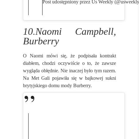
Post udostępniony przez Us Weekly (@usweekly
10.Naomi Campbell,
Burberry
O Naomi mówi się, że podpisała kontrakt
diabłem, chodzi oczywiście o to, że zawsze
wygląda obłędnie. Nie inaczej było tym razem.
Na Met Gali pojawiła się w bajkowej sukni
brytyjskiego domu mody
Burberry.