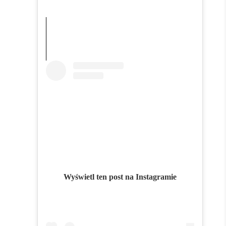
Wyświetl ten post na Instagramie