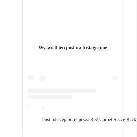
Wyświetl ten post na Instagramie
Post udostępniony przez Red Carpet Space Bac