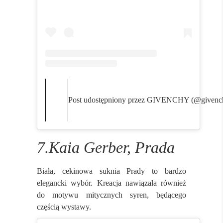
Post udostępniony przez GIVENCHY (@givenc
7.Kaia Gerber, Prada
Biała, cekinowa suknia Prady to bardzo
elegancki wybór. Kreacja nawiązała również
do motywu mitycznych syren, będącego
częścią wystawy.