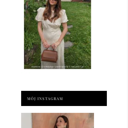
MÓJ INSTAGRAM