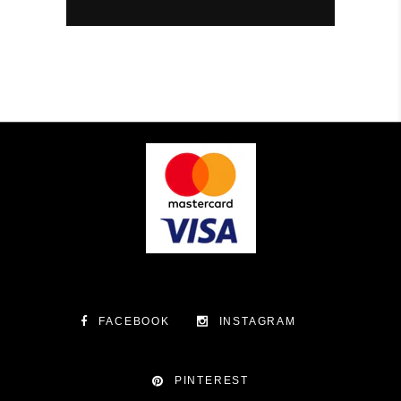
FACEBOOK
INSTAGRAM
PINTEREST