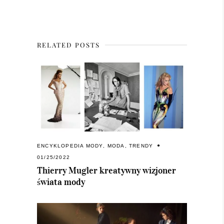
RELATED POSTS
ENCYKLOPEDIA MODY
,
MODA
,
TRENDY
01/25/2022
Thierry Mugler kreatywny wizjoner
świata mody