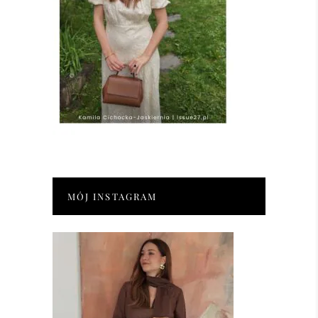
MÓJ INSTAGRAM