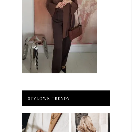
STYLOWE TRENDY