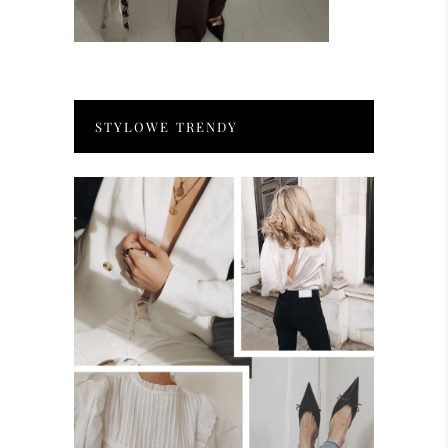
STYLOWE TRENDY