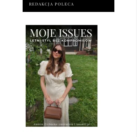
REDAKCJA POLECA