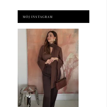
MÓJ INSTAGRAM