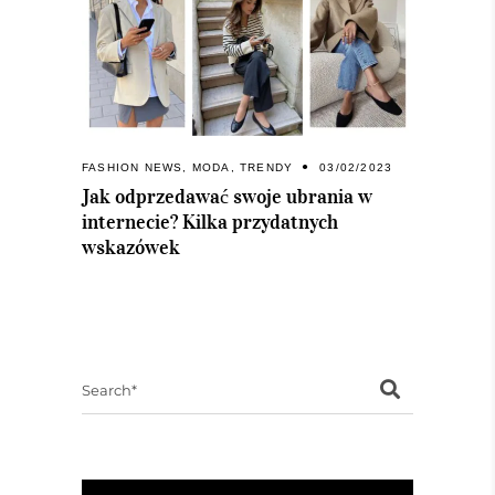
FASHION NEWS
,
MODA
,
TRENDY
03/02/2023
Jak odprzedawać swoje ubrania w
internecie? Kilka przydatnych
wskazówek
Search
for: