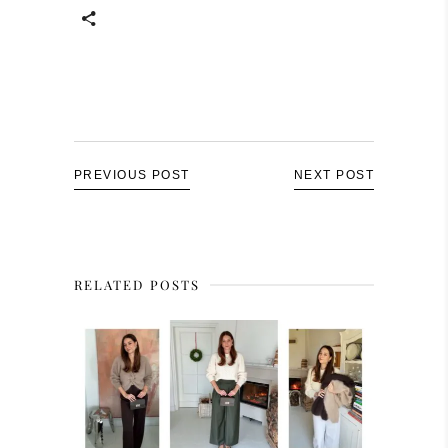
PREVIOUS POST
NEXT POST
RELATED POSTS