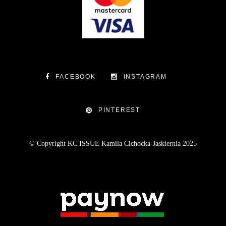
FACEBOOK
INSTAGRAM
PINTEREST
© Copyright KC ISSUE Kamila Cichocka-Jaskiernia 2025