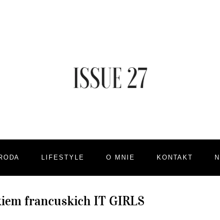
RODA
LIFESTYLE
O MNIE
KONTAKT
iem francuskich IT GIRLS