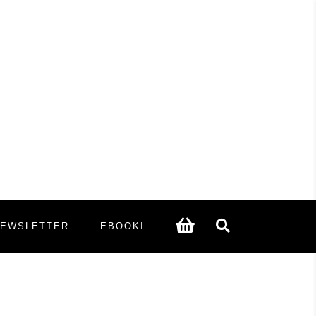
NEWSLETTER
EBOOKI