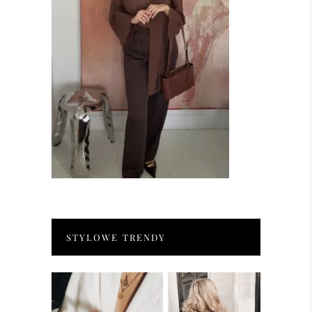
STYLOWE TRENDY