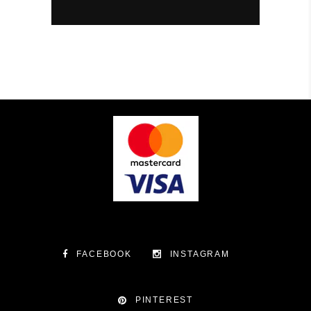
FACEBOOK
INSTAGRAM
PINTEREST