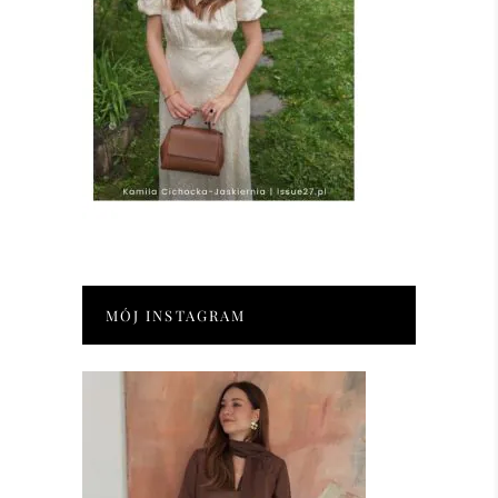
MÓJ INSTAGRAM