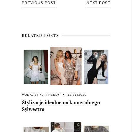
PREVIOUS POST
NEXT POST
RELATED POSTS
MODA
,
STYL
,
TRENDY
12/31/2020
Stylizacje idealne na kameralnego
Sylwestra