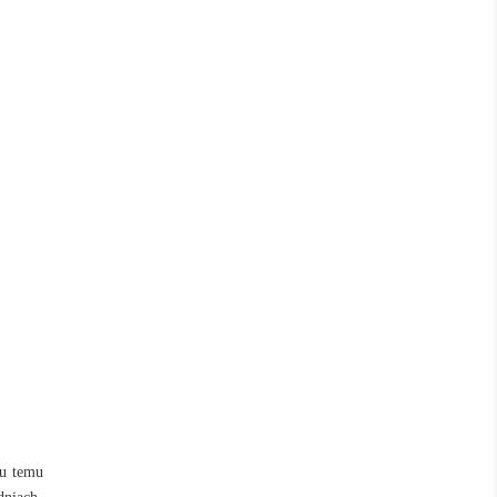
ku temu