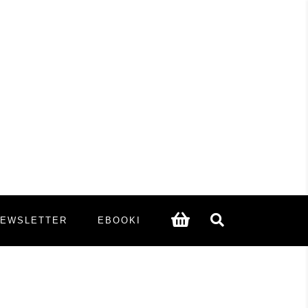
NEWSLETTER
EBOOKI