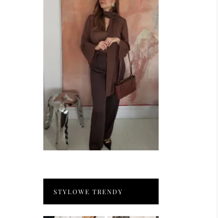
STYLOWE TRENDY