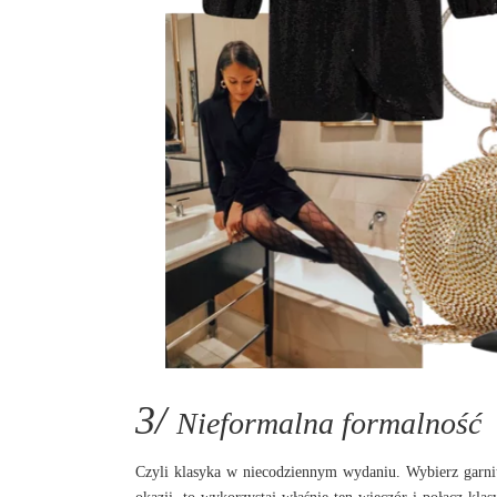
3/
Nieformalna formalność
Czyli klasyka w niecodziennym wydaniu. Wybierz garnitu