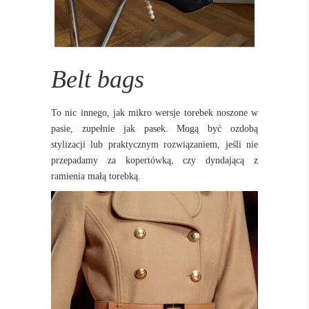
Belt bags
To nic innego, jak mikro wersje torebek noszone w
pasie, zupełnie jak pasek. Mogą być ozdobą
stylizacji lub praktycznym rozwiązaniem, jeśli nie
przepadamy za kopertówką, czy dyndającą z
ramienia małą torebką.