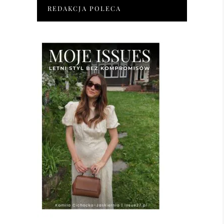
REDAKCJA POLECA