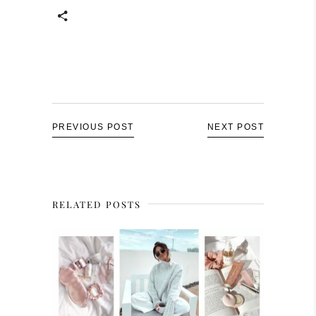
PREVIOUS POST
NEXT POST
RELATED POSTS