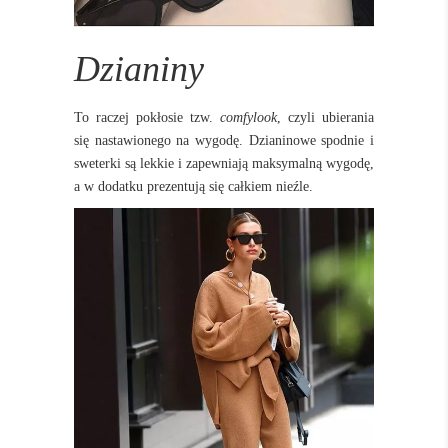
Dzianiny
To raczej pokłosie tzw.
comfylook
, czyli ubierania
się nastawionego na wygodę. Dzianinowe spodnie i
sweterki są lekkie i zapewniają maksymalną wygodę,
a w dodatku prezentują się całkiem nieźle.