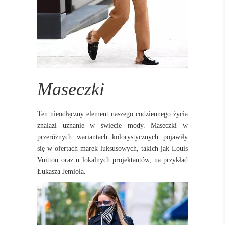
Maseczki
Ten nieodłączny element naszego codziennego życia
znalazł uznanie w świecie mody. Maseczki w
przeróżnych wariantach kolorystycznych pojawiły
się w ofertach marek luksusowych, takich jak Louis
Vuitton oraz u lokalnych projektantów, na przykład
Łukasza Jemioła.