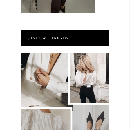
STYLOWE TRENDY