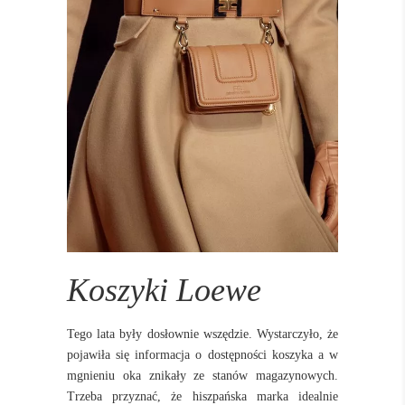
Koszyki Loewe
Tego lata były dosłownie wszędzie. Wystarczyło, że
pojawiła się informacja o dostępności koszyka a w
mgnieniu oka znikały ze stanów magazynowych.
Trzeba przyznać, że hiszpańska marka idealnie