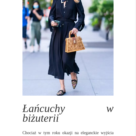
Łańcuchy w
biżuterii
Chociaż w tym roku okazji na eleganckie wyjścia