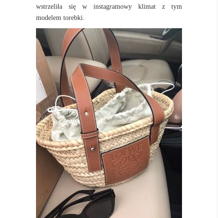
wstrzeliła się w instagramowy klimat z tym
modelem torebki.