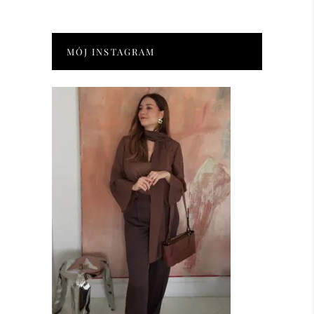
MÓJ INSTAGRAM