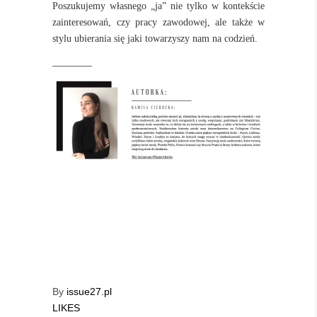
Poszukujemy własnego „ja” nie tylko w kontekście
zainteresowań, czy pracy zawodowej, ale także w
stylu ubierania się jaki towarzyszy nam na codzień.
________
By
issue27.pl
LIKES