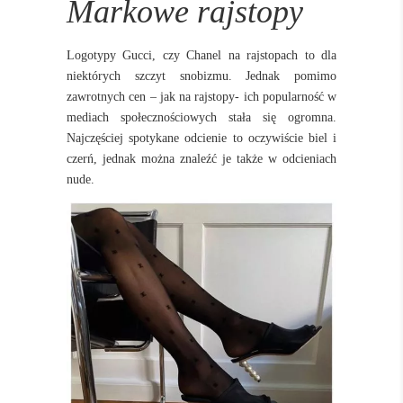
Markowe rajstopy
Logotypy Gucci, czy Chanel na rajstopach to dla
niektórych szczyt snobizmu. Jednak pomimo
zawrotnych cen – jak na rajstopy- ich popularność w
mediach społecznościowych stała się ogromna.
Najczęściej spotykane odcienie to oczywiście biel i
czerń, jednak można znaleźć je także w odcieniach
nude.