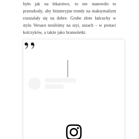
było jak na lekarstwo, to nie stanowiło to
przeszkody, aby biżuteryjne trendy na maksymalizm
rozszalały się na dobre. Grube złote łańcuchy w
stylu Versace nosiliśmy na szyi, uszach – w postaci
kolczyków, a także jako bransoletki.