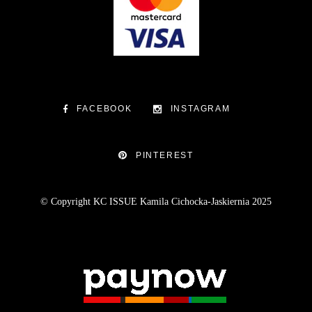
FACEBOOK
INSTAGRAM
PINTEREST
© Copyright KC ISSUE Kamila Cichocka-Jaskiernia 2025