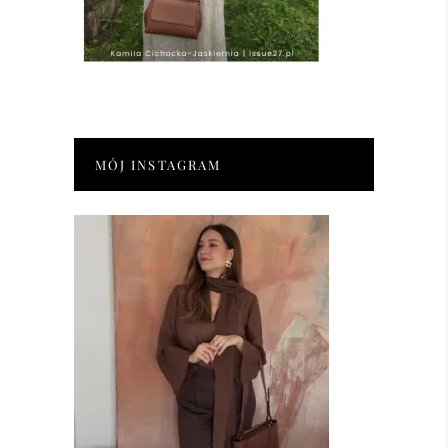
MÓJ INSTAGRAM