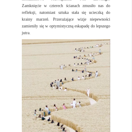
Zamknięcie w czterech ścianach zmusiło nas do
refleksji, natomiast sztuka stała się ucieczką do
krainy marzeń. Przerażające wizje niepewności
zamieniły się w optymistyczną eskapadę do lepszego
jutra.