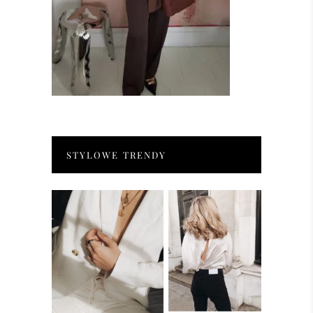
STYLOWE TRENDY