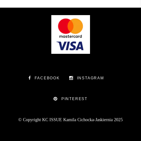
FACEBOOK
INSTAGRAM
PINTEREST
© Copyright KC ISSUE Kamila Cichocka-Jaskiernia 2025