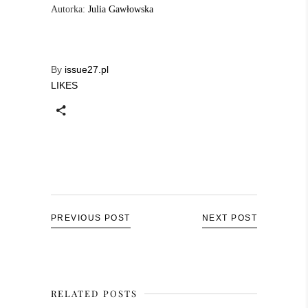
Autorka:
Julia Gawłowska
By
issue27.pl
LIKES
PREVIOUS POST
NEXT POST
RELATED POSTS