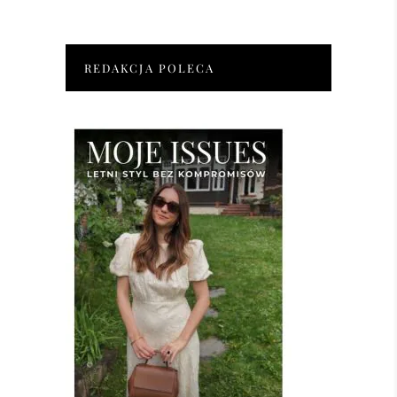
REDAKCJA POLECA