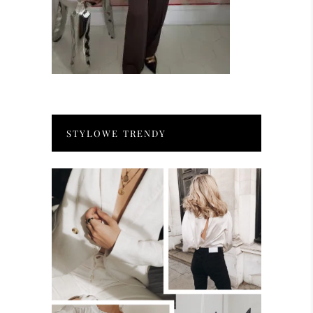
STYLOWE TRENDY