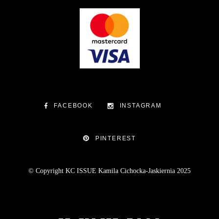
FACEBOOK
INSTAGRAM
PINTEREST
© Copyright KC ISSUE Kamila Cichocka-Jaskiernia 2025