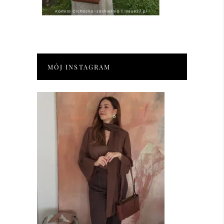
MÓJ INSTAGRAM