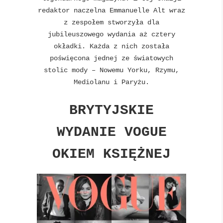
redaktor naczelna Emmanuelle Alt wraz
z zespołem stworzyła dla
jubileuszowego wydania aż cztery
okładki. Każda z nich została
poświęcona jednej ze światowych
stolic mody – Nowemu Yorku, Rzymu,
Mediolanu i Paryżu.
BRYTYJSKIE
WYDANIE VOGUE
OKIEM KSIĘŻNEJ