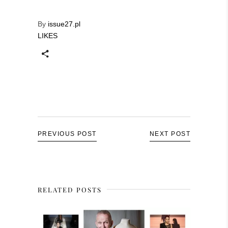
By
issue27.pl
LIKES
PREVIOUS POST
NEXT POST
RELATED POSTS