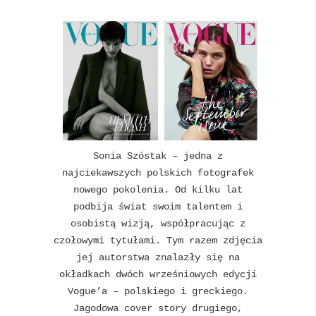
Sonia Szóstak – jedna z
najciekawszych polskich fotografek
nowego pokolenia. Od kilku lat
podbija świat swoim talentem i
osobistą wizją, współpracując z
czołowymi tytułami. Tym razem zdjęcia
jej autorstwa znalazły się na
okładkach dwóch wrześniowych edycji
Vogue’a – polskiego i greckiego.
Jagodowa cover story drugiego,