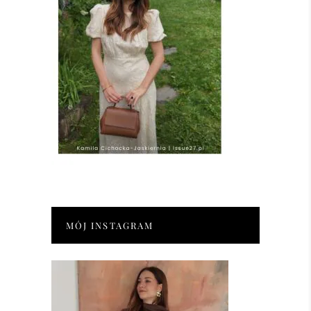
MÓJ INSTAGRAM