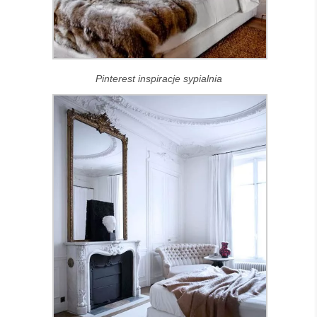
Pinterest inspiracje sypialnia