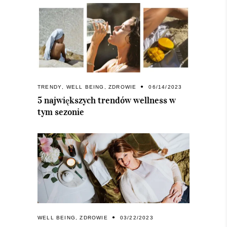
TRENDY
,
WELL BEING
,
ZDROWIE
06/14/2023
5 największych trendów wellness w
tym sezonie
WELL BEING
,
ZDROWIE
03/22/2023