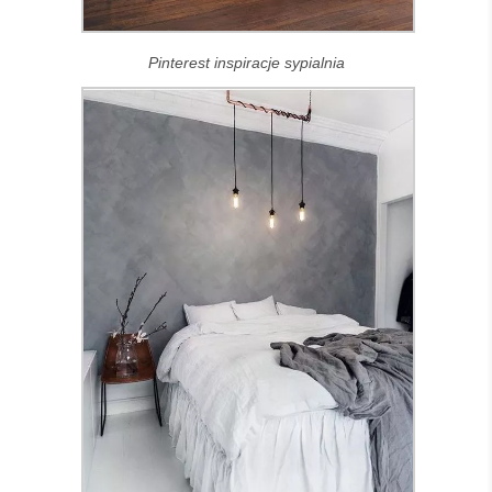
Pinterest inspiracje sypialnia