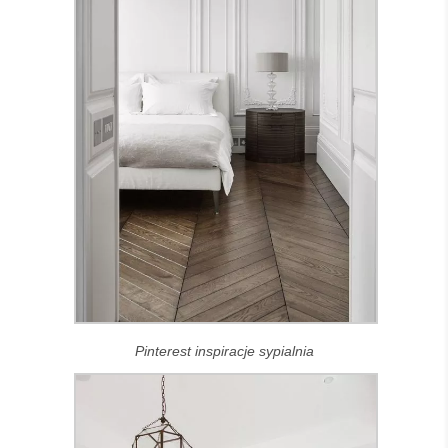
Pinterest inspiracje sypialnia