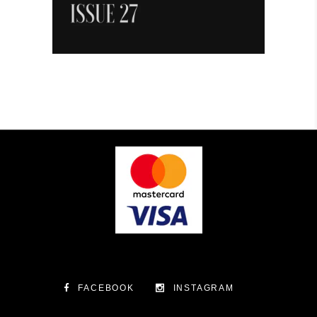
FACEBOOK
INSTAGRAM