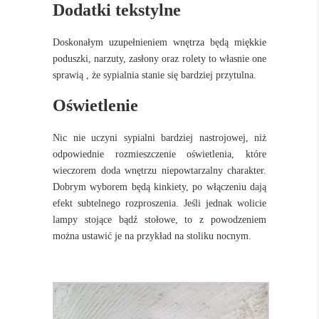
Dodatki tekstylne
Doskonałym uzupełnieniem wnętrza będą miękkie
poduszki, narzuty, zasłony oraz rolety to własnie one
sprawią , że sypialnia stanie się bardziej przytulna.
Oświetlenie
Nic nie uczyni sypialni bardziej nastrojowej, niż
odpowiednie rozmieszczenie oświetlenia, które
wieczorem doda wnętrzu niepowtarzalny charakter.
Dobrym wyborem będą kinkiety, po włączeniu dają
efekt subtelnego rozproszenia. Jeśli jednak wolicie
lampy stojące bądź stołowe, to z powodzeniem
można ustawić je na przykład na stoliku nocnym.