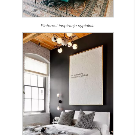
Pinterest inspiracje sypialnia