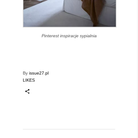
Pinterest inspiracje sypialnia
By
issue27.pl
LIKES