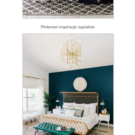
Pinterest inspiracje sypialnia