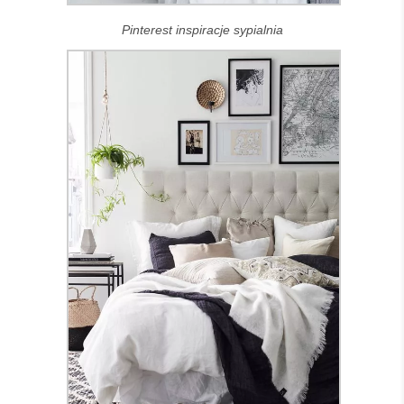
Pinterest inspiracje sypialnia