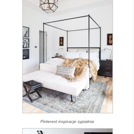
Pinterest inspiracje sypialnia