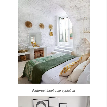
Pinterest inspiracje sypialnia