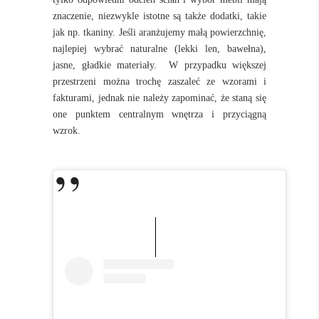
znaczenie, niezwykle istotne są także dodatki, takie
jak np. tkaniny. Jeśli aranżujemy małą powierzchnię,
najlepiej wybrać naturalne (lekki len, bawełna),
jasne, gładkie materiały. W przypadku większej
przestrzeni można trochę zaszaleć ze wzorami i
fakturami, jednak nie należy zapominać, że staną się
one punktem centralnym wnętrza i przyciągną
wzrok.