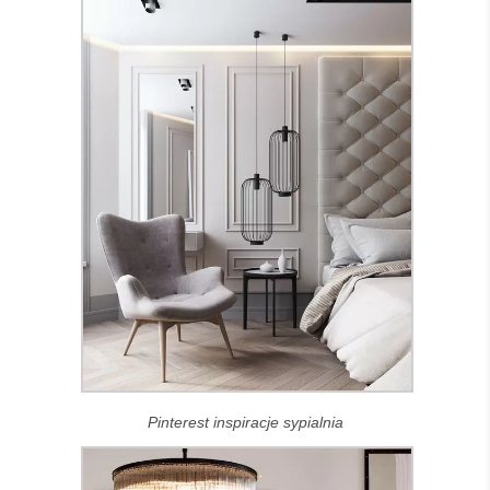
Pinterest inspiracje sypialnia