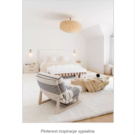
Pinterest inspiracje sypialnia