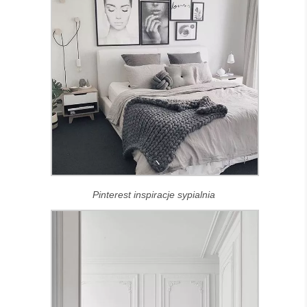
Pinterest inspiracje sypialnia