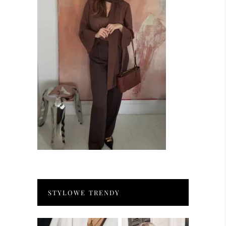
STYLOWE TRENDY