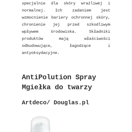
specjalnie dla skóry wrażliwej i
normalnej. Ich zadaniem jest
wzmocnienie bariery ochronnej skóry,
chronienie jej przed szkodliwym
wpływem środowiska. Składniki
produktów mają właściwości
odbudowujące, łagodzące i
antyoksydacyjne.
AntiPolution Spray
Mgiełka do twarzy
Artdeco/ Douglas.pl