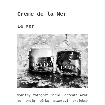
Crème de la Mer
La Mer
Wybitny fotograf Mario Sorrenti wraz
ze swoją córką stworzył projekty