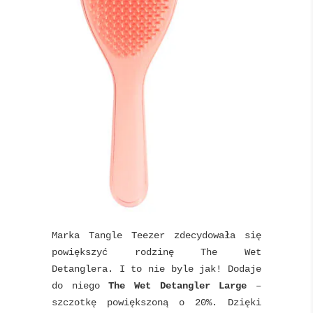
Marka Tangle Teezer zdecydowała się
powiększyć rodzinę The Wet
Detanglera. I to nie byle jak! Dodaje
do niego
The Wet Detangler Large
–
szczotkę powiększoną o 20%. Dzięki