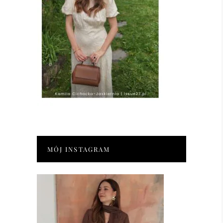
MÓJ INSTAGRAM