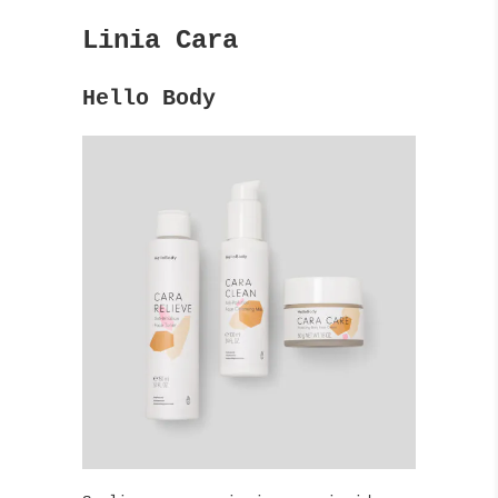
Linia Cara
Hello Body