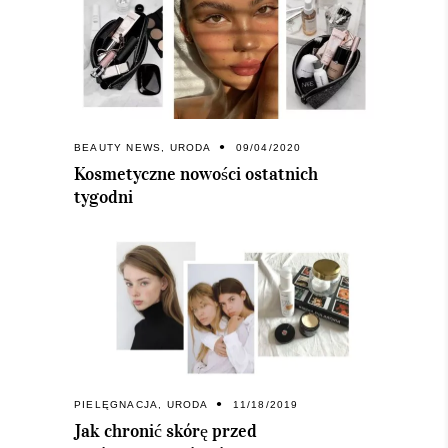
BEAUTY NEWS
,
URODA
09/04/2020
Kosmetyczne nowości ostatnich
tygodni
PIELĘGNACJA
,
URODA
11/18/2019
Jak chronić skórę przed