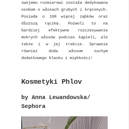
swojemu rozmiarowi została dedykowana
osobom o włosach grubych i kręconych.
Posiada o 108 więcej ząbków oraz
dłuższą rączkę. Pozwoli to na
bardziej efektywne rozczesywanie
mokrych włosów podczas kąpieli, ale
także i w jej trakcie. Sprawnie
również doda włosom suchym
dodatkowego blasku i miękkości!
Kosmetyki Phlov
by Anna Lewandowska/
Sephora