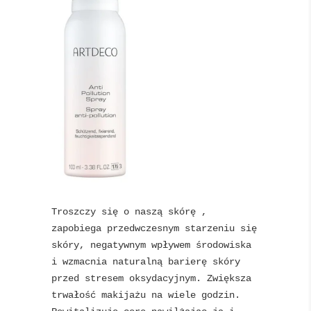
Troszczy się o naszą skórę ,
zapobiega przedwczesnym starzeniu się
skóry, negatywnym wpływem środowiska
i wzmacnia naturalną barierę skóry
przed stresem oksydacyjnym. Zwiększa
trwałość makijażu na wiele godzin.