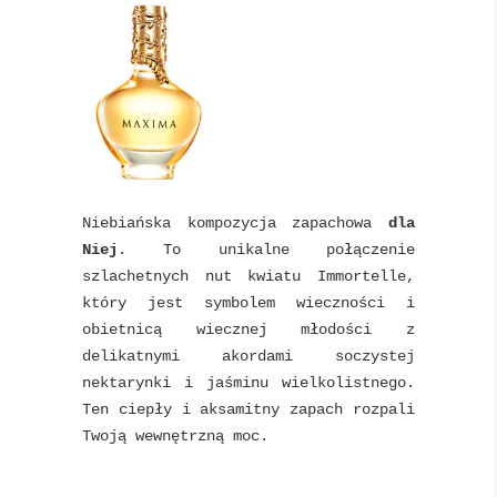
Niebiańska kompozycja zapachowa
dla
Niej
. To unikalne połączenie
szlachetnych nut kwiatu Immortelle,
który jest symbolem wieczności i
obietnicą wiecznej młodości z
delikatnymi akordami soczystej
nektarynki i jaśminu wielkolistnego.
Ten ciepły i aksamitny zapach rozpali
Twoją wewnętrzną moc.