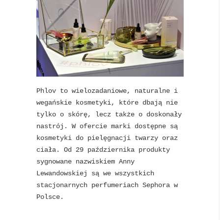
Phlov to wielozadaniowe, naturalne i
wegańskie kosmetyki, które dbają nie
tylko o skórę, lecz także o doskonały
nastrój. W ofercie marki dostępne są
kosmetyki do pielęgnacji twarzy oraz
ciała. Od 29 października produkty
sygnowane nazwiskiem Anny
Lewandowskiej są we wszystkich
stacjonarnych perfumeriach Sephora w
Polsce.