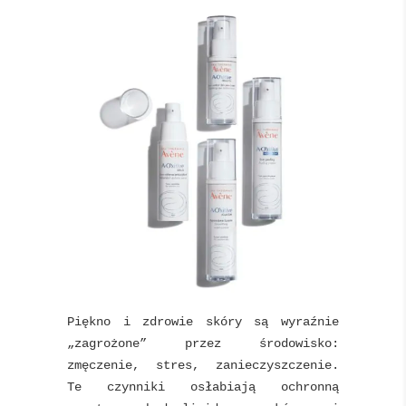
Piękno i zdrowie skóry są wyraźnie
„zagrożone” przez środowisko:
zmęczenie, stres, zanieczyszczenie.
Te czynniki osłabiają ochronną