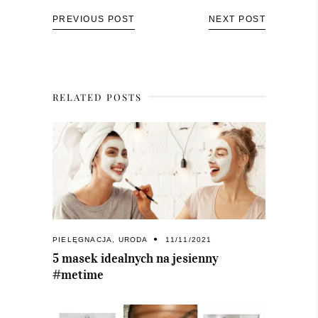
PREVIOUS POST
NEXT POST
RELATED POSTS
PIELĘGNACJA
,
URODA
11/11/2021
5 masek idealnych na jesienny
#metime