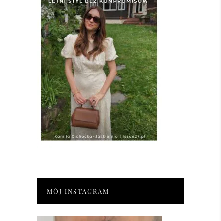
MÓJ INSTAGRAM