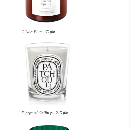
Oliwia Plum, 65 pln
Diptyque/ Galilu.pl, 215 pln