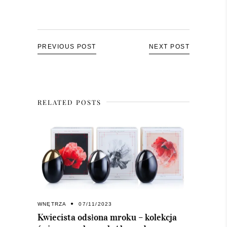
PREVIOUS POST
NEXT POST
RELATED POSTS
WNĘTRZA
07/11/2023
Kwiecista odsłona mroku – kolekcja