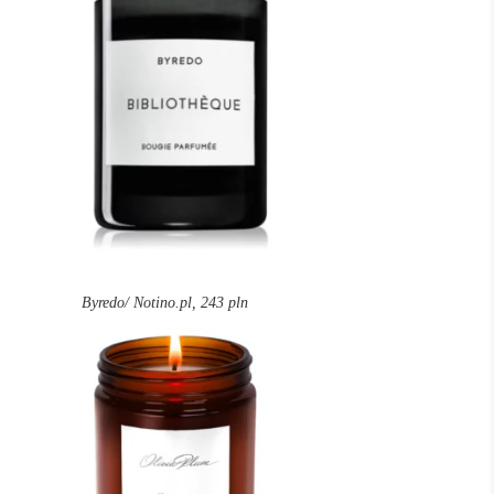
Byredo/ Notino.pl, 243 pln