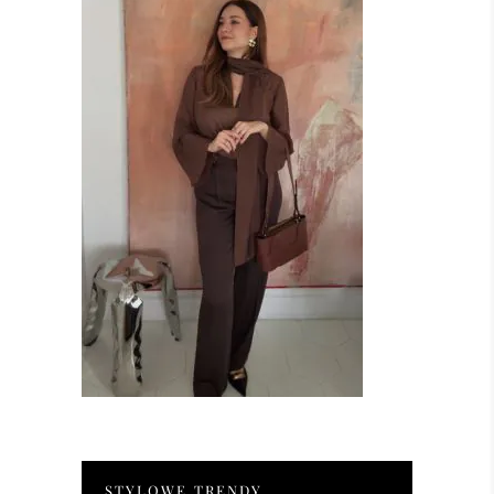
STYLOWE TRENDY