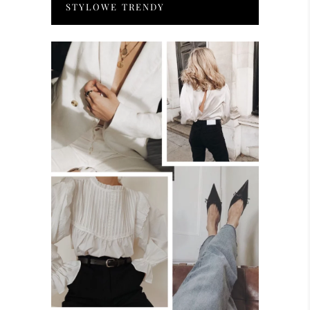
STYLOWE TRENDY