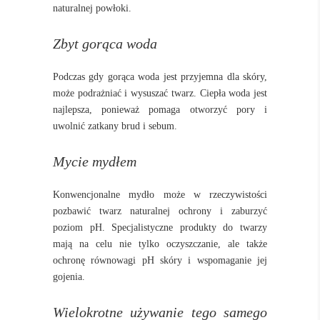
naturalnej powłoki.
Zbyt gorąca woda
Podczas gdy gorąca woda jest przyjemna dla skóry,
może podrażniać i wysuszać twarz. Ciepła woda jest
najlepsza, ponieważ pomaga otworzyć pory i
uwolnić zatkany brud i sebum.
Mycie mydłem
Konwencjonalne mydło może w rzeczywistości
pozbawić twarz naturalnej ochrony i zaburzyć
poziom pH. Specjalistyczne produkty do twarzy
mają na celu nie tylko oczyszczanie, ale także
ochronę równowagi pH skóry i wspomaganie jej
gojenia.
Wielokrotne używanie tego samego