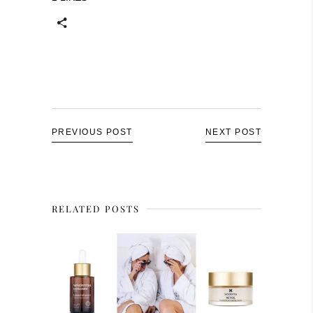
PREVIOUS POST
NEXT POST
RELATED POSTS