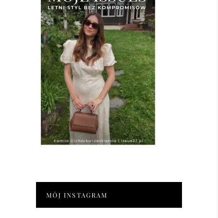
MÓJ INSTAGRAM