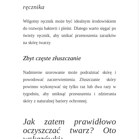
ręcznika
Wilgotny ręcznik może być idealnym środowiskiem
do rozwoju bakterii i pleśni. Dlatego warto sięgać po
świeży ręcznik, aby unikać przenoszenia zarazków
na skórę twarzy.
Zbyt częste złuszczanie
Nadmierne szorowanie może podrażniać skórę i
powodować zaczerwienienia. Złuszczanie
skóry
powinno wykonywać się tylko raz lub dwa razy w
tygodniu, aby uniknąć przesuszenia i zdzierania
skóry z naturalnej bariery ochronnej.
Jak zatem prawidłowo
oczyszczać twarz? Oto
wskazówki: