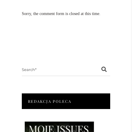
Sorry, the comment form is closed at this time.
Search
for:
REDAKCJA POLECA