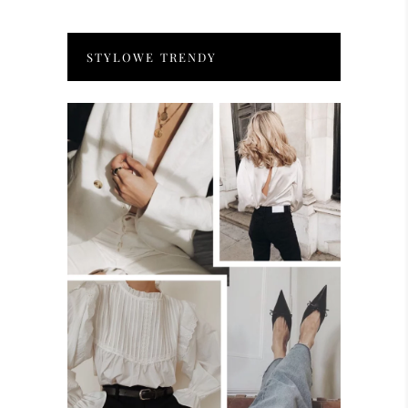
STYLOWE TRENDY