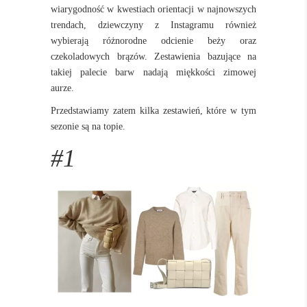
wiarygodność w kwestiach orientacji w najnowszych
trendach, dziewczyny z Instagramu również
wybierają różnorodne odcienie beży oraz
czekoladowych brązów. Zestawienia bazujące na
takiej palecie barw nadają miękkości zimowej
aurze.
Przedstawiamy zatem kilka zestawień, które w tym
sezonie są na topie.
#1