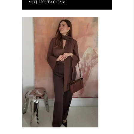
MÓJ INSTAGRAM