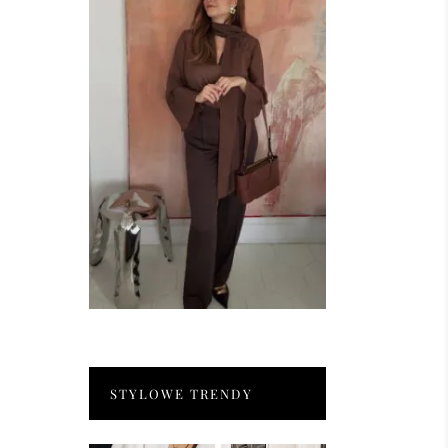
STYLOWE TRENDY