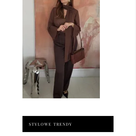
STYLOWE TRENDY