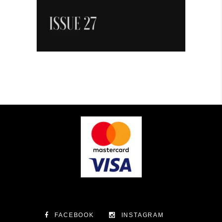
FACEBOOK
INSTAGRAM