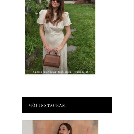
MÓJ INSTAGRAM