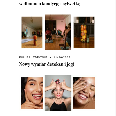
w dbaniu o kondycję i sylwetkę
FIGURA
,
ZDROWIE
11/30/2023
Nowy wymiar detoksu i jogi