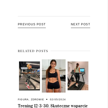
PREVIOUS POST
NEXT POST
RELATED POSTS
FIGURA
,
ZDROWIE
02/05/2024
Trening 12-3-30. Skuteczne wsparcie