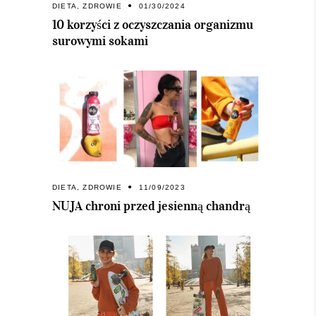
DIETA
,
ZDROWIE
01/30/2024
10 korzyści z oczyszczania organizmu
surowymi sokami
DIETA
,
ZDROWIE
11/09/2023
NUJA chroni przed jesienną chandrą