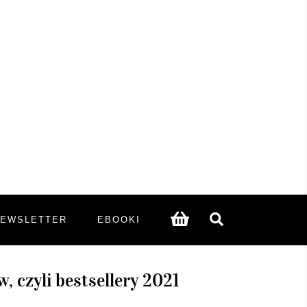
NEWSLETTER
EBOOKI
 czyli bestsellery 2021