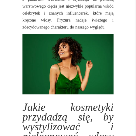
warstwowego cięcia jest niezwykle popularna wśród
celebrytek i znanych influencerek, które mają
kręcone włosy. Fryzura nadaje świeżego i
zdecydowanego charakteru do naszego wyglądu.
Jakie kosmetyki
przydadzą się, by
wystylizować i