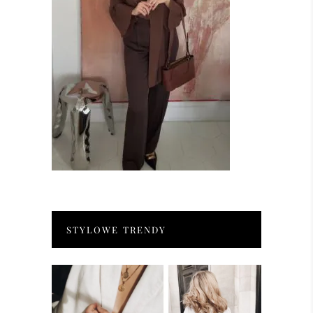
STYLOWE TRENDY