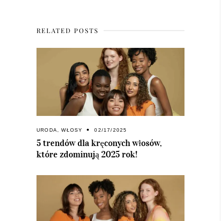
RELATED POSTS
URODA
,
WŁOSY
02/17/2025
5 trendów dla kręconych włosów,
które zdominują 2025 rok!