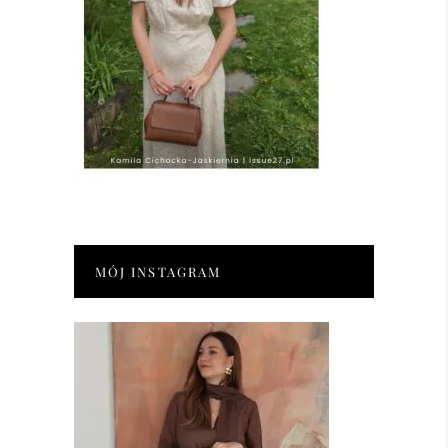
MÓJ INSTAGRAM