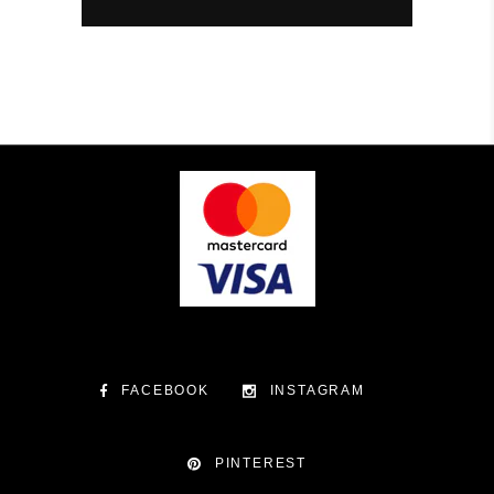
FACEBOOK
INSTAGRAM
PINTEREST