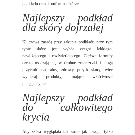
podkładu oraz komfort na skórze.
Najlepszy podkład
dla skóry dojrzałej
Kluczową zasadą przy zakupie podkładu przy tym
typie skóry jest wybór czegoś lekkiego,
nawilżającego i rozświetlającego. Cięższe formuły
często osadzają się w drobne zmarszczki i mogą
przyćmić naturalny, zdrowy połysk skóry, więc
wybieraj produkty, mające właściwości
pielęgnacyjne.
Najlepszy podkład
do całkowitego
krycia
Aby skóra wyglądała tak samo jak Twoja, tylko