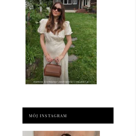
MÓJ INSTAGRAM