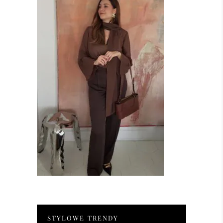
STYLOWE TRENDY