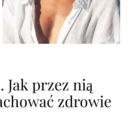
 Jak przez nią
zachować zdrowie