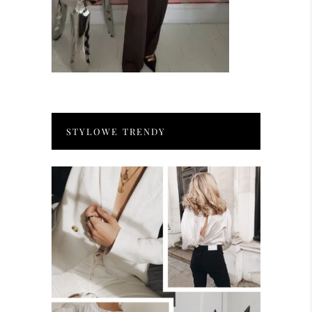
STYLOWE TRENDY