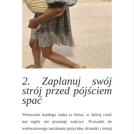
2. Zaplanuj swój
strój przed pójściem
spać
Wstawanie każdego ranka to bitwa, w której cześć
nas nigdy nie przestaję walczyć. Prowadzi do
wielorazowego naciskania przycisku drzemki i mniej