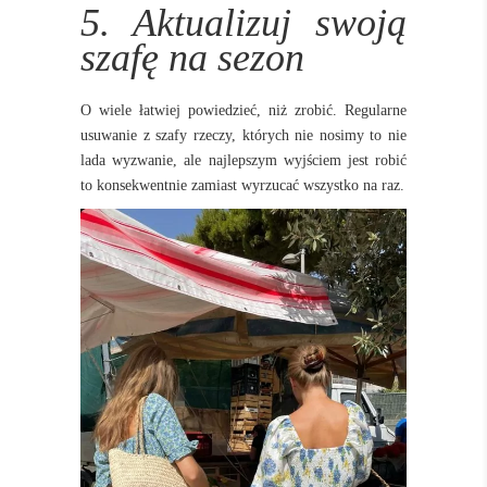
5. Aktualizuj swoją
szafę na sezon
O wiele łatwiej powiedzieć, niż zrobić. Regularne
usuwanie z szafy rzeczy, których nie nosimy to nie
lada wyzwanie, ale najlepszym wyjściem jest robić
to konsekwentnie zamiast wyrzucać wszystko na raz.