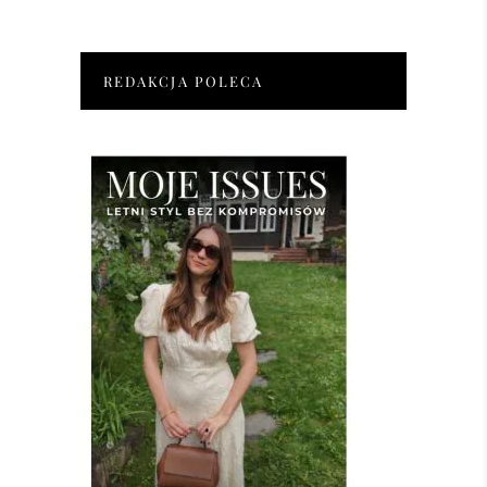
REDAKCJA POLECA