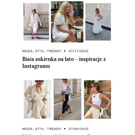
MODA
,
STYL
,
TRENDY
07/17/2023
Biała sukienka na lato – inspiracje z
Instagramu
MODA
,
STYL
,
TRENDY
07/06/2023