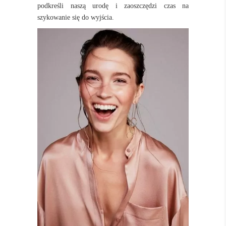
podkreśli naszą urodę i zaoszczędzi czas na
szykowanie się do wyjścia.