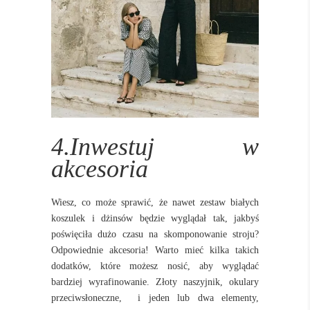
4.Inwestuj w
akcesoria
Wiesz, co może sprawić, że nawet zestaw białych
koszulek i dżinsów będzie wyglądał tak, jakbyś
poświęciła dużo czasu na skomponowanie stroju?
Odpowiednie akcesoria! Warto mieć kilka takich
dodatków, które możesz nosić, aby wyglądać
bardziej wyrafinowanie. Złoty naszyjnik, okulary
przeciwsłoneczne, i jeden lub dwa elementy,