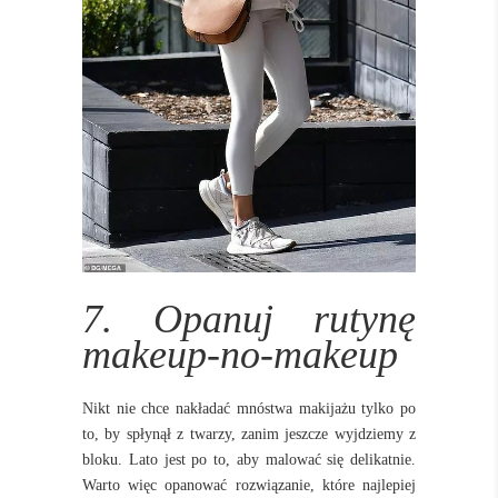
7. Opanuj rutynę
makeup-no-makeup
Nikt nie chce nakładać mnóstwa makijażu tylko po
to, by spłynął z twarzy, zanim jeszcze wyjdziemy z
bloku. Lato jest po to, aby malować się delikatnie.
Warto więc opanować rozwiązanie, które najlepiej