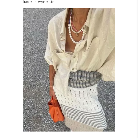
bardziej wyraziste.