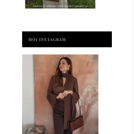
MÓJ INSTAGRAM