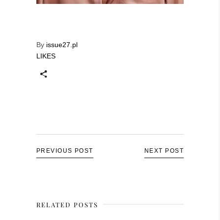
By
issue27.pl
LIKES
PREVIOUS POST
NEXT POST
RELATED POSTS