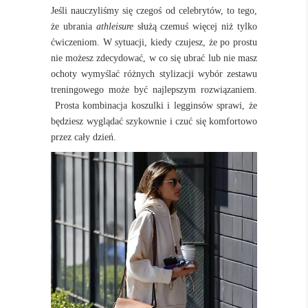
Jeśli nauczyliśmy się czegoś od celebrytów, to tego,
że ubrania
athleisure
służą czemuś więcej niż tylko
ćwiczeniom. W sytuacji, kiedy czujesz, że po prostu
nie możesz zdecydować, w co się ubrać lub nie masz
ochoty wymyślać różnych stylizacji wybór zestawu
treningowego może być najlepszym rozwiązaniem.
Prosta kombinacja koszulki i legginsów sprawi, że
będziesz wyglądać szykownie i czuć się komfortowo
przez cały dzień.