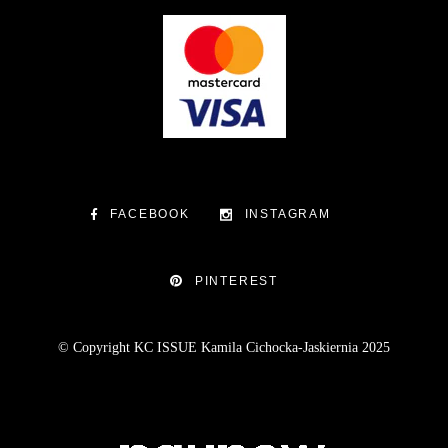
FACEBOOK
INSTAGRAM
PINTEREST
© Copyright KC ISSUE Kamila Cichocka-Jaskiernia 2025