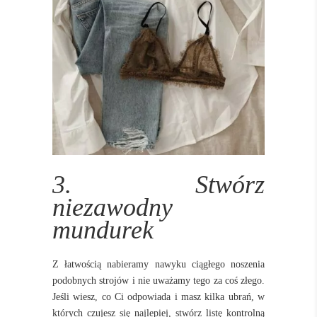
3. Stwórz
niezawodny
mundurek
Z łatwością nabieramy nawyku ciągłego noszenia
podobnych strojów i nie uważamy tego za coś złego.
Jeśli wiesz, co Ci odpowiada i masz kilka ubrań, w
których czujesz się najlepiej, stwórz listę kontrolną