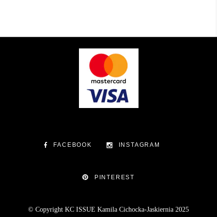
FACEBOOK
INSTAGRAM
PINTEREST
© Copyright KC ISSUE Kamila Cichocka-Jaskiernia 2025