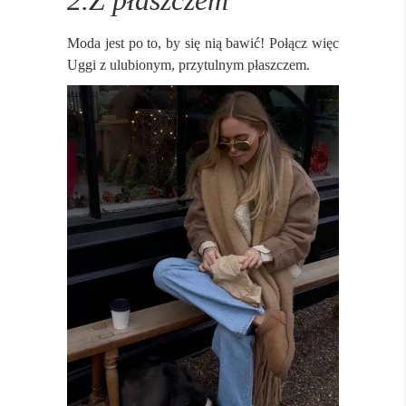
Moda jest po to, by się nią bawić! Połącz więc
Uggi z ulubionym, przytulnym płaszczem.