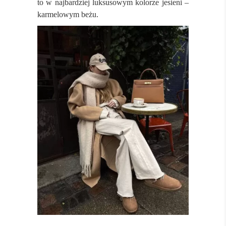
to w najbardziej luksusowym kolorze jesieni –
karmelowym beżu.