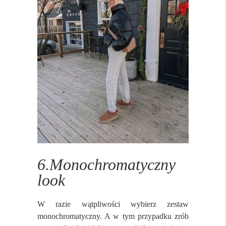
6.Monochromatyczny
look
W razie wątpliwości wybierz zestaw
monochromatyczny. A w tym przypadku zrób