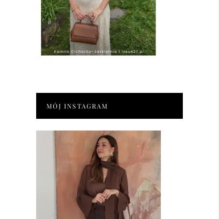
MÓJ INSTAGRAM