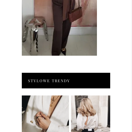
STYLOWE TRENDY