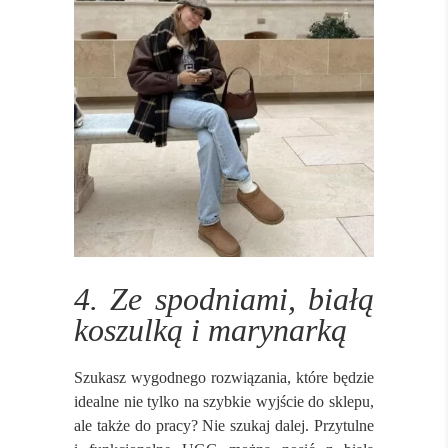
4. Ze spodniami, białą
koszulką i marynarką
Szukasz wygodnego rozwiązania, które będzie
idealne nie tylko na szybkie wyjście do sklepu,
ale także do pracy? Nie szukaj dalej. Przytulne