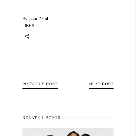
By
issue27.pl
LIKES
PREVIOUS POST
NEXT POST
RELATED POSTS