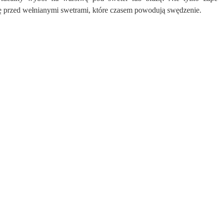
rę przed wełnianymi swetrami, które czasem powodują swędzenie.