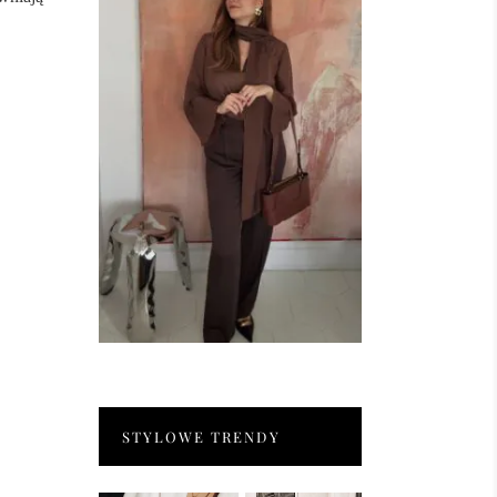
STYLOWE TRENDY