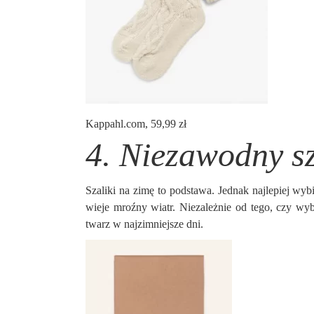
Kappahl.com, 59,99 zł
4. Niezawodny sz
Szaliki na zimę to podstawa. Jednak najlepiej wybi
wieje mroźny wiatr. Niezależnie od tego, czy wyb
twarz w najzimniejsze dni.