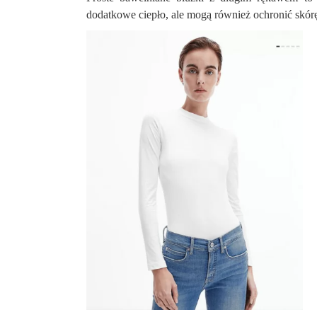
dodatkowe ciepło, ale mogą również ochronić skó