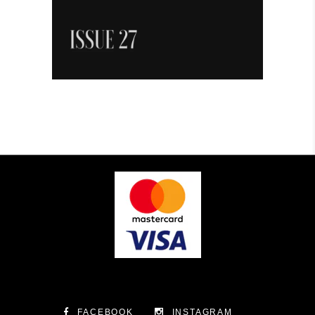
FACEBOOK
INSTAGRAM