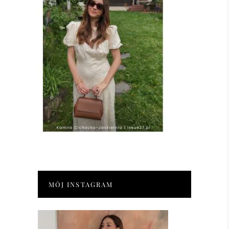
MÓJ INSTAGRAM