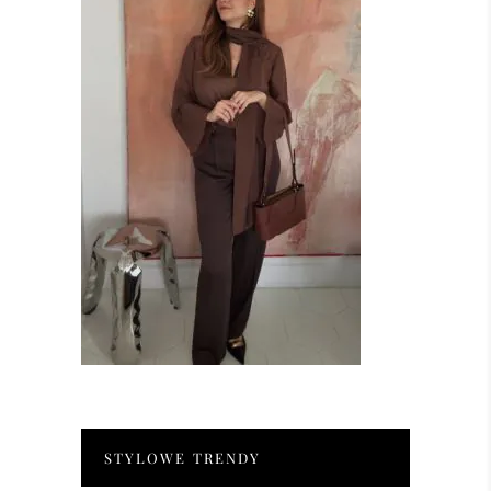
STYLOWE TRENDY