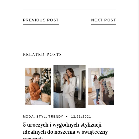
PREVIOUS POST
NEXT POST
RELATED POSTS
MODA
,
STYL
,
TRENDY
12/21/2021
5 uroczych i wygodnych stylizacji
idealnych do noszenia w świąteczny