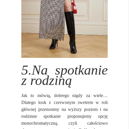
5.Na spotkanie
z rodziną
Jak to mówią, dobrego nigdy za wiele…
Dlatego look z czerwonym swetrem w roli
głównej przenosimy na wyższy poziom i na
rodzinne spotkanie proponujemy opcję
monochromatyczną, czyli całościowo