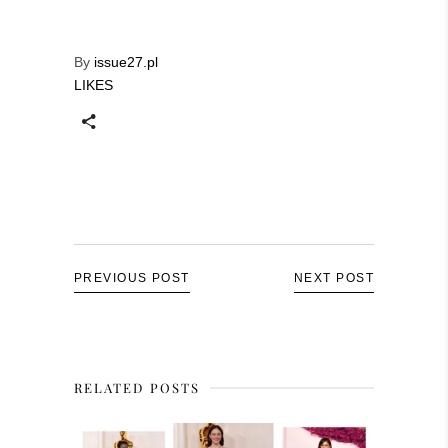
By
issue27.pl
LIKES
PREVIOUS POST
NEXT POST
RELATED POSTS