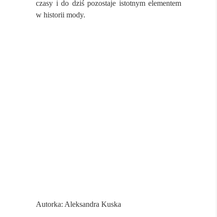
czasy i do dziś pozostaje istotnym elementem
w historii mody.
Autorka: Aleksandra Kuska