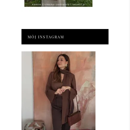
MÓJ INSTAGRAM