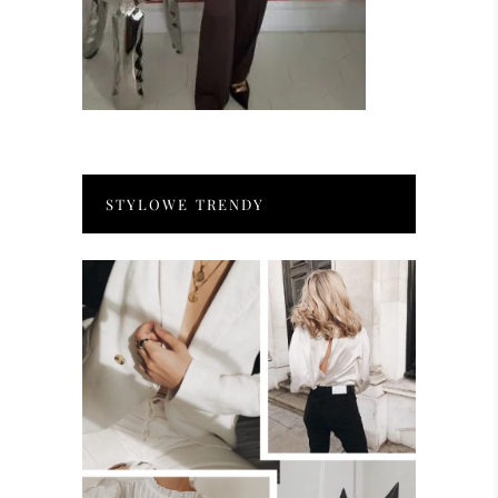
STYLOWE TRENDY