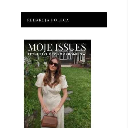
REDAKCJA POLECA