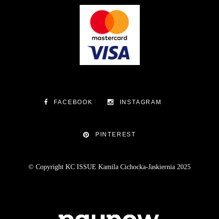
FACEBOOK
INSTAGRAM
PINTEREST
© Copyright KC ISSUE Kamila Cichocka-Jaskiernia 2025