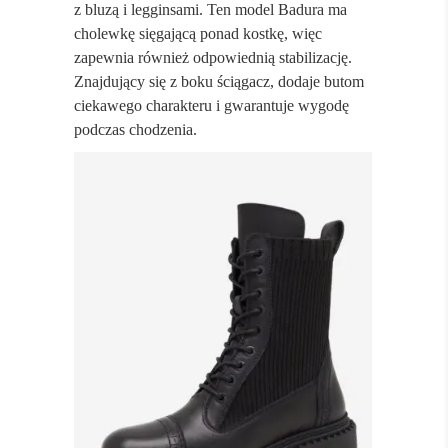
z bluzą i legginsami. Ten model Badura ma
cholewkę sięgającą ponad kostkę, więc
zapewnia również odpowiednią stabilizację.
Znajdujący się z boku ściągacz, dodaje butom
ciekawego charakteru i gwarantuje wygodę
podczas chodzenia.