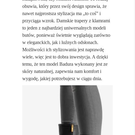
obuwia, który przez swój design sprawia, że
nawet najprostsza stylizacja ma „to coś” i
przyciąga wzrok. Damskie trapery z klamrami
to jeden z najbardziej uniwersalnych modeli
butów, ponieważ świetnie wyglądają zarówno
w eleganckich, jak i luźnych odsłonach.
Możliwości ich stylizowania jest naprawdę
wiele, więc jest to dobra inwestycja. A dzięki
temu, że ten model Badura wykonany jest ze
skóry naturalnej, zapewnia nam komfort i
wygodę, jakiej potrzebujesz w ciągu dnia.