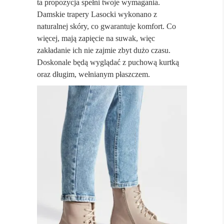
ta propozycja spełni twoje wymagania.
Damskie trapery Lasocki wykonano z
naturalnej skóry, co gwarantuje komfort. Co
więcej, mają zapięcie na suwak, więc
zakładanie ich nie zajmie zbyt dużo czasu.
Doskonale będą wyglądać z puchową kurtką
oraz długim, wełnianym płaszczem.