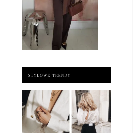
STYLOWE TRENDY