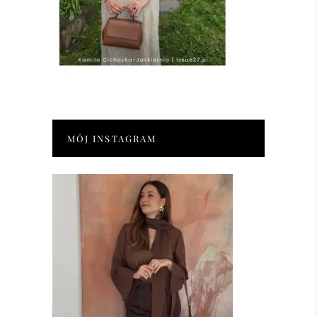
MÓJ INSTAGRAM