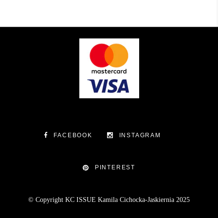
FACEBOOK
INSTAGRAM
PINTEREST
© Copyright KC ISSUE Kamila Cichocka-Jaskiernia 2025