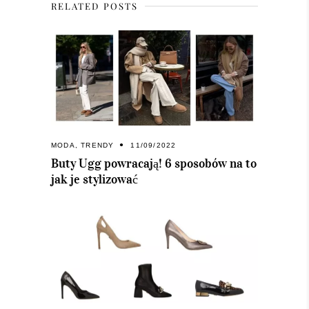
RELATED POSTS
MODA
,
TRENDY
11/09/2022
Buty Ugg powracają! 6 sposobów na to
jak je stylizować