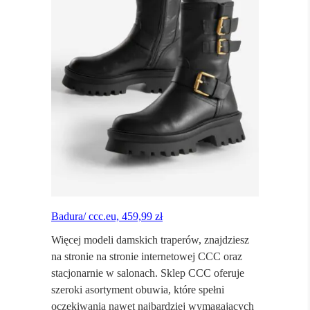
Badura/ ccc.eu, 459,99 zł
Więcej modeli damskich traperów, znajdziesz
na stronie na stronie internetowej CCC oraz
stacjonarnie w salonach. Sklep CCC oferuje
szeroki asortyment obuwia, które spełni
oczekiwania nawet najbardziej wymagających