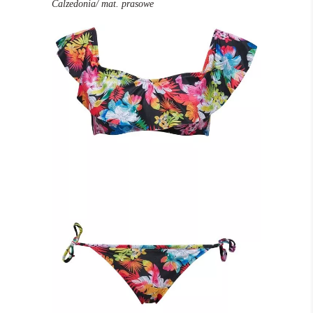
Calzedonia/ mat. prasowe