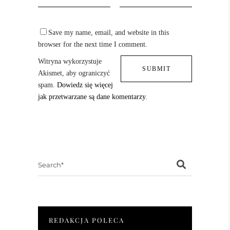
Save my name, email, and website in this
browser for the next time I comment.
Witryna wykorzystuje
Akismet, aby ograniczyć
spam.
Dowiedz się więcej
jak przetwarzane są dane komentarzy
.
Search
for:
REDAKCJA POLECA