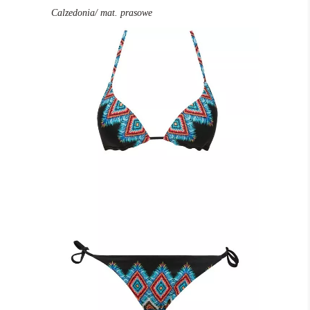
Calzedonia/ mat. prasowe