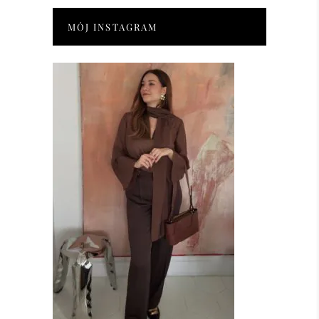
MÓJ INSTAGRAM