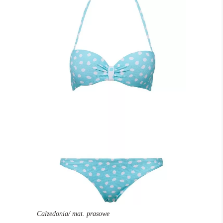
Calzedonia/ mat. prasowe