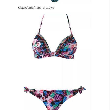
Calzedonia/ mat. prasowe