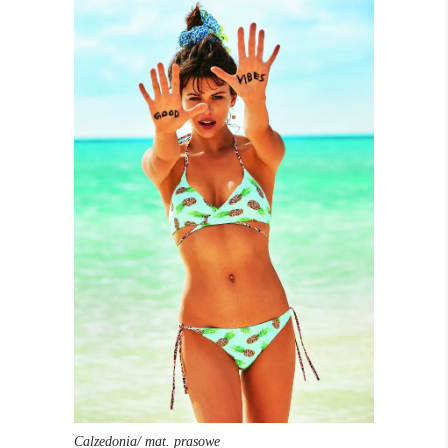
Calzedonia/ mat. prasowe