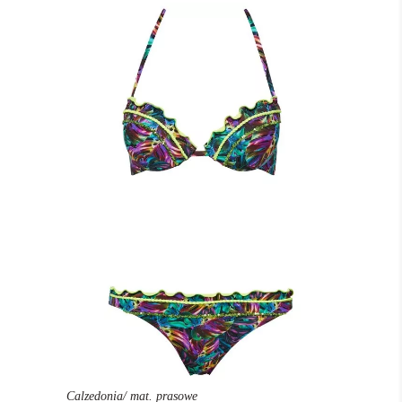
Calzedonia/ mat. prasowe