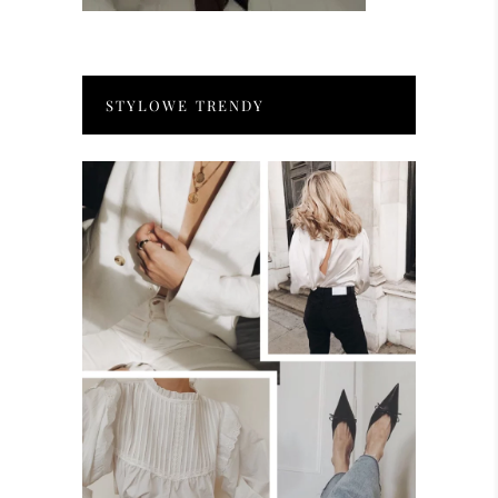
STYLOWE TRENDY