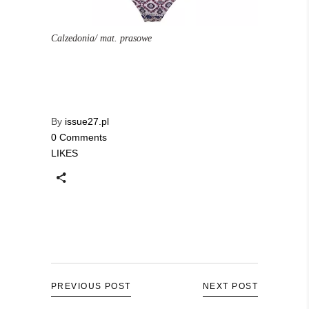
Calzedonia/ mat. prasowe
By
issue27.pl
0 Comments
LIKES
PREVIOUS POST
NEXT POST