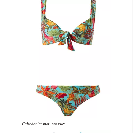
Calzedonia/ mat. prasowe