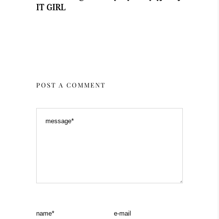
IT GIRL
POST A COMMENT