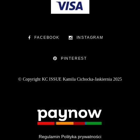
FACEBOOK
INSTAGRAM
PINTEREST
© Copyright KC ISSUE Kamila Cichocka-Jaskiernia 2025
Regulamin
Polityka prywatności