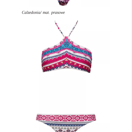
Calzedonia/ mat. prasowe