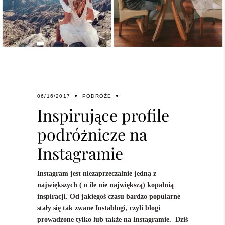
06/16/2017
PODRÓŻE
Inspirujące profile
podróżnicze na
Instagramie
Instagram jest niezaprzeczalnie jedną z
największych ( o ile nie największą) kopalnią
inspiracji. Od jakiegoś czasu bardzo popularne
stały się tak zwane Instablogi, czyli blogi
prowadzone tylko lub także na Instagramie. Dziś