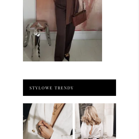
STYLOWE TRENDY