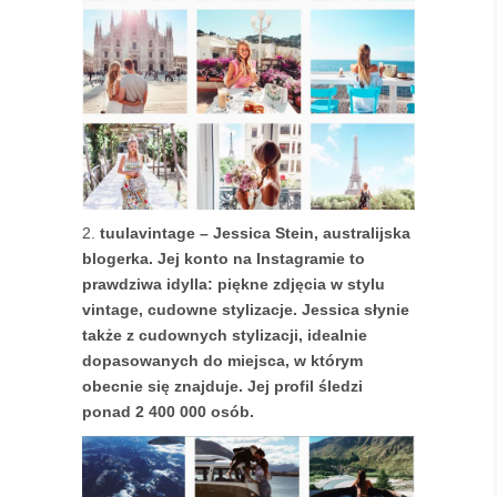
tuulavintage – Jessica Stein, australijska
blogerka. Jej konto na Instagramie to
prawdziwa idylla: piękne zdjęcia w stylu
vintage, cudowne stylizacje. Jessica słynie
także z cudownych stylizacji, idealnie
dopasowanych do miejsca, w którym
obecnie się znajduje. Jej profil śledzi
ponad 2 400 000 osób.