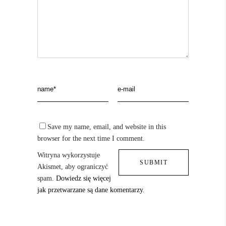
Save my name, email, and website in this
browser for the next time I comment.
Witryna wykorzystuje
Akismet, aby ograniczyć
spam.
Dowiedz się więcej
jak przetwarzane są dane komentarzy
.