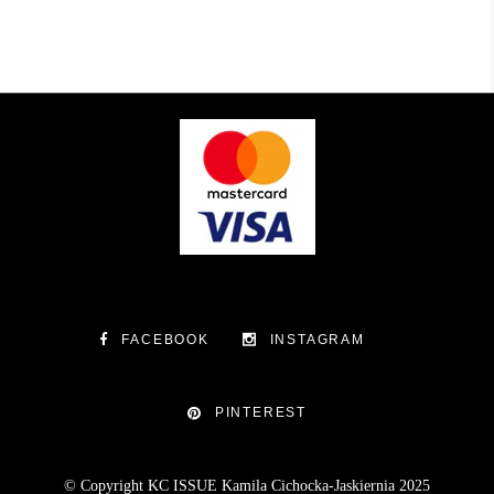
FACEBOOK
INSTAGRAM
PINTEREST
© Copyright KC ISSUE Kamila Cichocka-Jaskiernia 2025