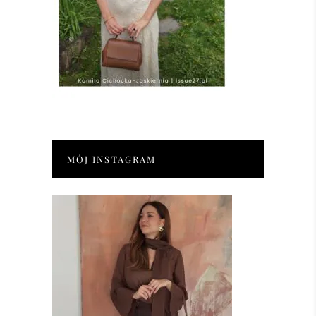
MÓJ INSTAGRAM