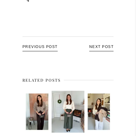
PREVIOUS POST
NEXT POST
RELATED POSTS