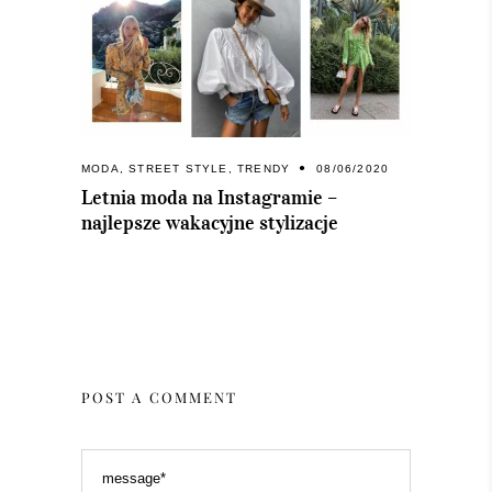
MODA
,
STREET STYLE
,
TRENDY
08/06/2020
Letnia moda na Instagramie –
najlepsze wakacyjne stylizacje
POST A COMMENT