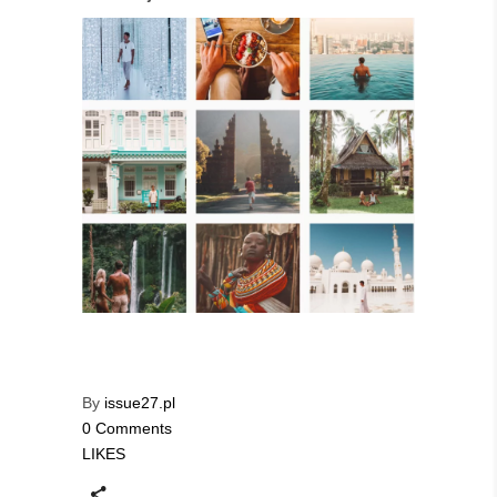
By
issue27.pl
0 Comments
LIKES