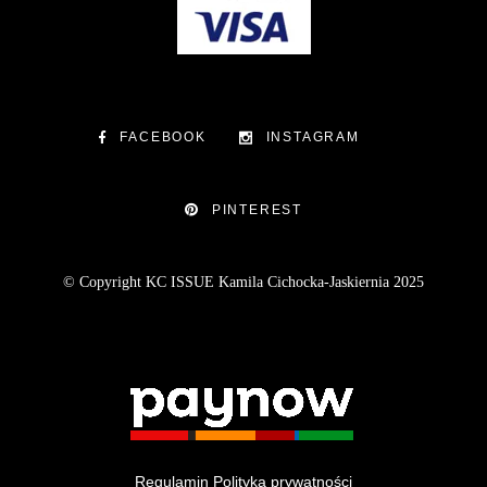
FACEBOOK
INSTAGRAM
PINTEREST
© Copyright KC ISSUE Kamila Cichocka-Jaskiernia 2025
Regulamin
Polityka prywatności