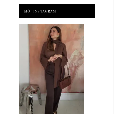
MÓJ INSTAGRAM