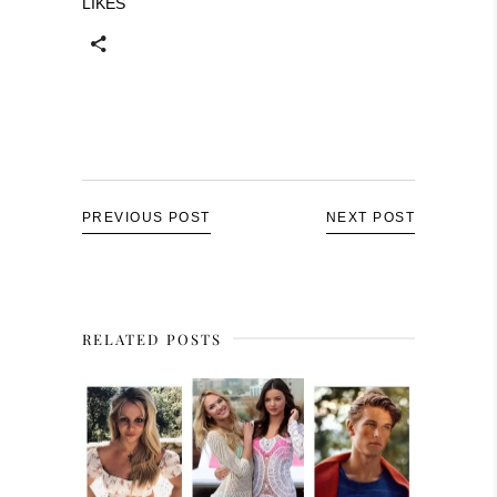
LIKES
PREVIOUS POST
NEXT POST
RELATED POSTS