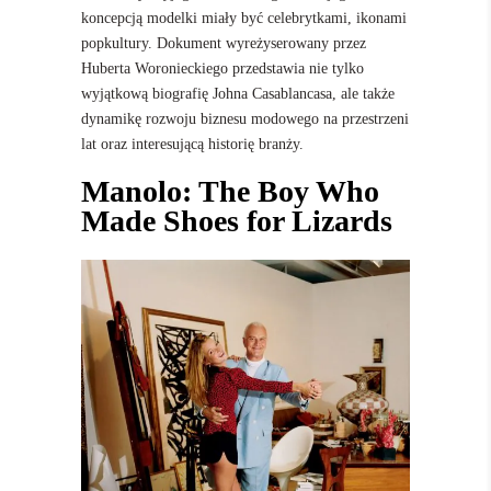
koncepcją modelki miały być celebrytkami, ikonami
popkultury. Dokument wyreżyserowany przez
Huberta Woronieckiego przedstawia nie tylko
wyjątkową biografię Johna Casablancasa, ale także
dynamikę rozwoju biznesu modowego na przestrzeni
lat oraz interesującą historię branży.
Manolo: The Boy Who
Made Shoes for Lizards