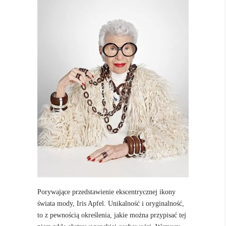
Porywające przedstawienie ekscentrycznej ikony
świata mody, Iris Apfel. Unikalność i oryginalność,
to z pewnością określenia, jakie można przypisać tej