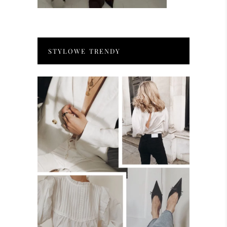
STYLOWE TRENDY