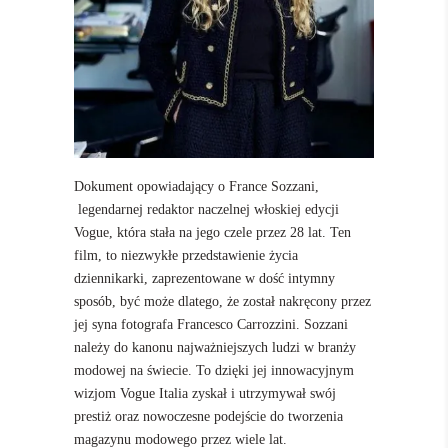
Dokument opowiadający o France Sozzani,
legendarnej redaktor naczelnej włoskiej edycji
Vogue, która stała na jego czele przez 28 lat. Ten
film, to niezwykłe przedstawienie życia
dziennikarki, zaprezentowane w dość intymny
sposób, być może dlatego, że został nakręcony przez
jej syna fotografa Francesco Carrozzini. Sozzani
należy do kanonu najważniejszych ludzi w branży
modowej na świecie. To dzięki jej innowacyjnym
wizjom Vogue Italia zyskał i utrzymywał swój
prestiż oraz nowoczesne podejście do tworzenia
magazynu modowego przez wiele lat.