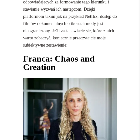
odpowiadających za formowanie tego kierunku i
stawianie wyzwań ich następcom. Dzięki
platformom takim jak na przykład Netflix, dostęp do
filmów dokumentalnych o ikonach mody jest
nieograniczony. Jeśli zastanawiacie się, które z nich
warto zobaczyć, koniecznie przeczytajcie moje
subiektywne zestawienie:
Franca: Chaos and
Creation