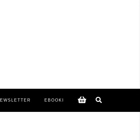
NEWSLETTER
EBOOKI