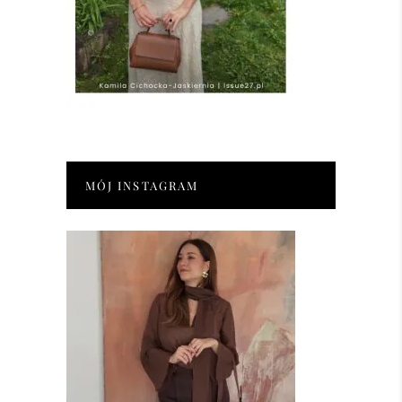
MÓJ INSTAGRAM