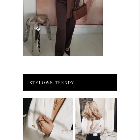
STYLOWE TRENDY