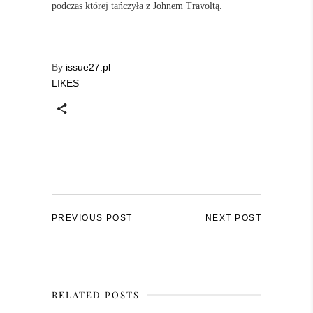
podczas której tańczyła z Johnem Travoltą.
By
issue27.pl
LIKES
PREVIOUS POST
NEXT POST
RELATED POSTS