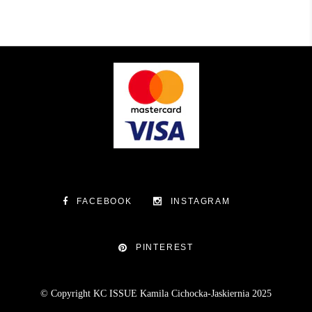
FACEBOOK
INSTAGRAM
PINTEREST
© Copyright KC ISSUE Kamila Cichocka-Jaskiernia 2025