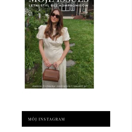
MÓJ INSTAGRAM