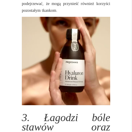
podejrzewać, że mogą przynieść również korzyści
pozostałym tkankom.
3. Łagodzi bóle
stawów oraz