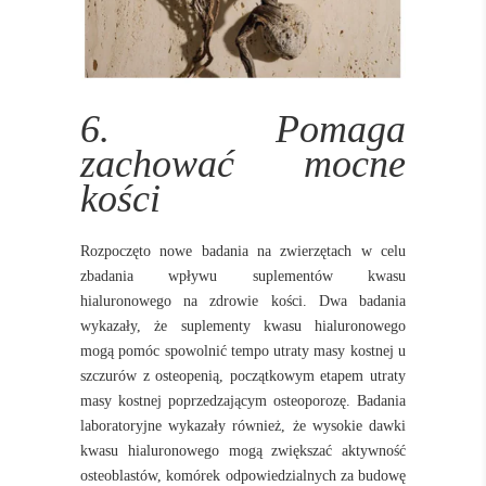
6. Pomaga
zachować mocne
kości
Rozpoczęto nowe badania na zwierzętach w celu
zbadania wpływu suplementów kwasu
hialuronowego na zdrowie kości. Dwa badania
wykazały, że suplementy kwasu hialuronowego
mogą pomóc spowolnić tempo utraty masy kostnej u
szczurów z osteopenią, początkowym etapem utraty
masy kostnej poprzedzającym osteoporozę. Badania
laboratoryjne wykazały również, że wysokie dawki
kwasu hialuronowego mogą zwiększać aktywność
osteoblastów, komórek odpowiedzialnych za budowę