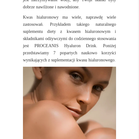
dobrze nawilżone i nawodnione.
Kwas hialuronowy ma wiele, naprawdę wiele
zastosowań. Przykładem takiego naturalnego
suplementu diety z kwasem hialuronowym i
składnikami odżywczymi do codziennego stosowania
jest
PROCEANIS Hyaluron Drink
. Poniżej
przedstawiamy 7 popartych naukowo korzyści
wynikających z suplementacji kwasu hialuronowego.