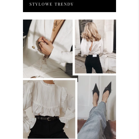
STYLOWE TRENDY