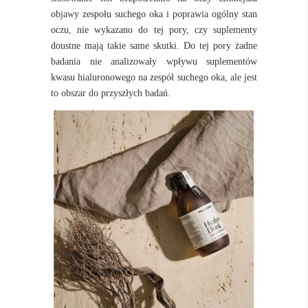
objawy zespołu suchego oka i poprawia ogólny stan
oczu, nie wykazano do tej pory, czy suplementy
doustne mają takie same skutki. Do tej pory żadne
badania nie analizowały wpływu suplementów
kwasu hialuronowego na zespół suchego oka, ale jest
to obszar do przyszłych badań.