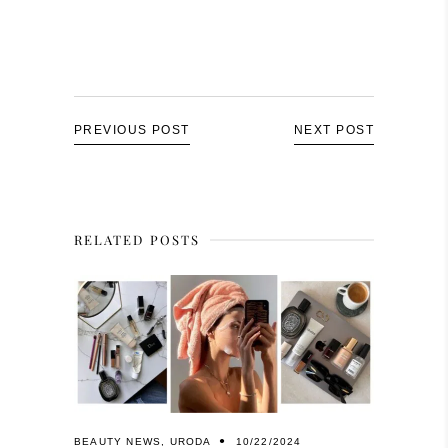
PREVIOUS POST
NEXT POST
RELATED POSTS
BEAUTY NEWS
,
URODA
10/22/2024