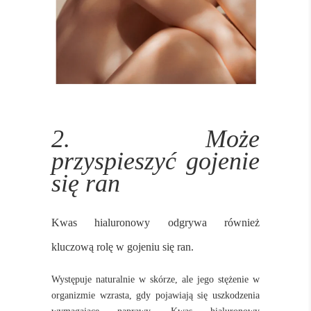
2. Może
przyspieszyć gojenie
się ran
Kwas hialuronowy odgrywa również
kluczową rolę w gojeniu się ran.
Występuje naturalnie w skórze, ale jego stężenie w
organizmie wzrasta, gdy pojawiają się uszkodzenia