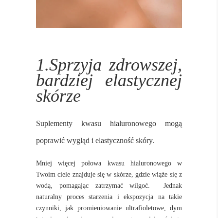
1.Sprzyja zdrowszej,
bardziej elastycznej
skórze
Suplementy kwasu hialuronowego mogą
poprawić wygląd i elastyczność skóry.
Mniej więcej połowa kwasu hialuronowego w
Twoim ciele znajduje się w skórze, gdzie wiąże się z
wodą, pomagając zatrzymać wilgoć.
Jednak
naturalny proces starzenia i ekspozycja na takie
czynniki, jak promieniowanie ultrafioletowe, dym