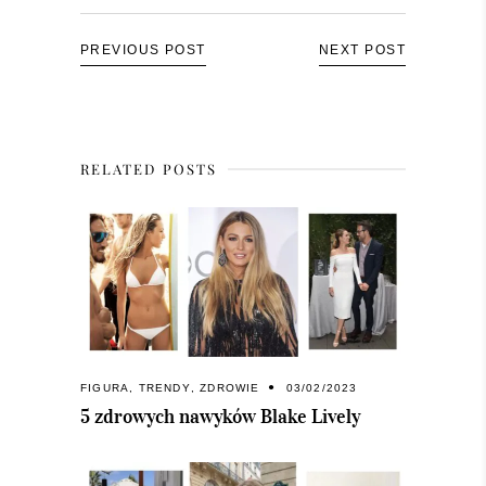
PREVIOUS POST
NEXT POST
RELATED POSTS
FIGURA
,
TRENDY
,
ZDROWIE
03/02/2023
5 zdrowych nawyków Blake Lively