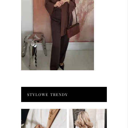
STYLOWE TRENDY