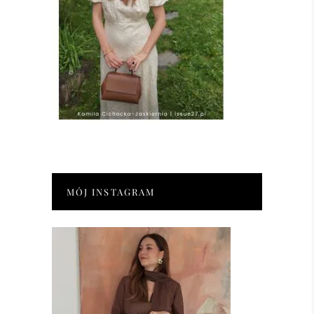
MÓJ INSTAGRAM