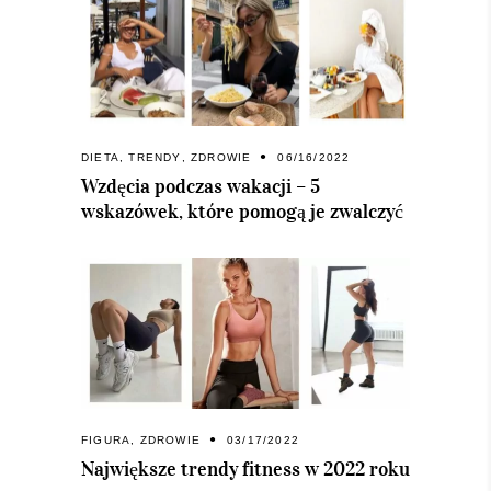
DIETA
,
TRENDY
,
ZDROWIE
06/16/2022
Wzdęcia podczas wakacji – 5
wskazówek, które pomogą je zwalczyć
FIGURA
,
ZDROWIE
03/17/2022
Największe trendy fitness w 2022 roku