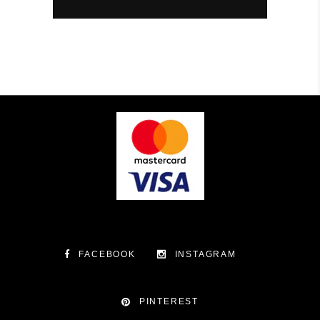
FACEBOOK
INSTAGRAM
PINTEREST