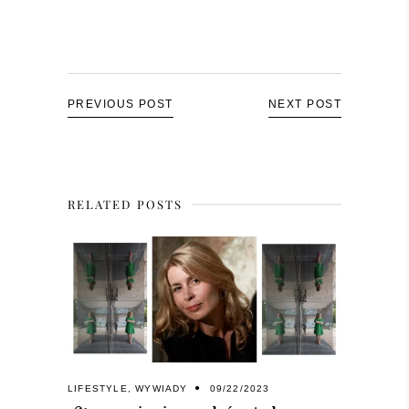
PREVIOUS POST
NEXT POST
RELATED POSTS
LIFESTYLE
,
WYWIADY
09/22/2023