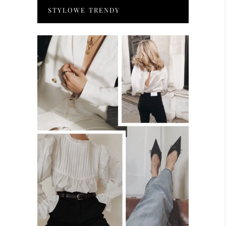
STYLOWE TRENDY