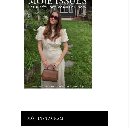
MÓJ INSTAGRAM