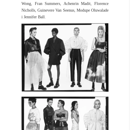
Wong, Fran Summers, Achenrin Madit, Florence
Nicholls, Guinevere Van Seenus, Modupe Oluwalade
i Jennifer Ball.