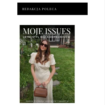
REDAKCJA POLECA