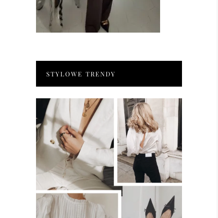
STYLOWE TRENDY