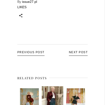
By
issue27.pl
LIKES
PREVIOUS POST
NEXT POST
RELATED POSTS