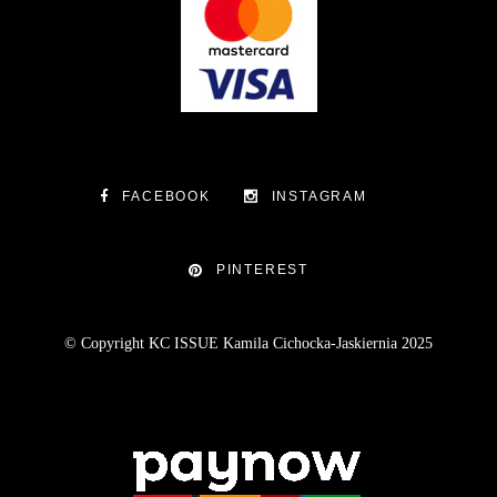
FACEBOOK
INSTAGRAM
PINTEREST
© Copyright KC ISSUE Kamila Cichocka-Jaskiernia 2025