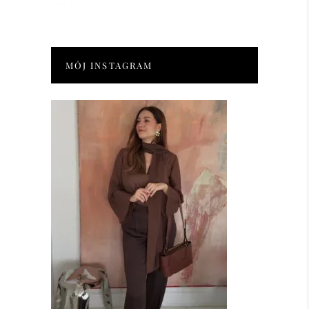
MÓJ INSTAGRAM