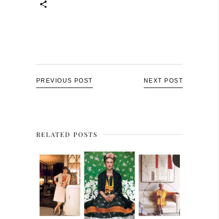
PREVIOUS POST
NEXT POST
RELATED POSTS