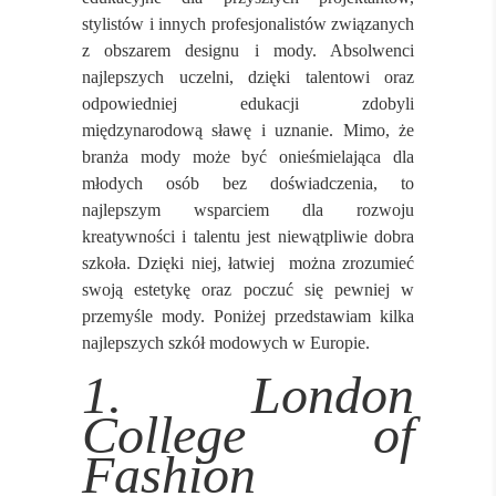
stylistów i innych profesjonalistów związanych
z obszarem designu i mody. Absolwenci
najlepszych uczelni, dzięki talentowi oraz
odpowiedniej edukacji zdobyli
międzynarodową sławę i uznanie. Mimo, że
branża mody może być onieśmielająca dla
młodych osób bez doświadczenia, to
najlepszym wsparciem dla rozwoju
kreatywności i talentu jest niewątpliwie dobra
szkoła. Dzięki niej, łatwiej można zrozumieć
swoją estetykę oraz poczuć się pewniej w
przemyśle mody. Poniżej przedstawiam kilka
najlepszych szkół modowych w Europie.
1. London
College of
Fashion