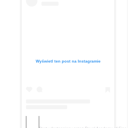
Wyświetl ten post na Instagramie