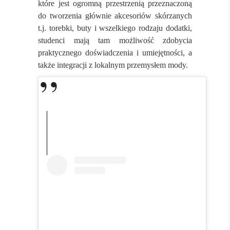
które jest ogromną przestrzenią przeznaczoną
do tworzenia głównie akcesoriów skórzanych
t.j. torebki, buty i wszelkiego rodzaju dodatki,
studenci mają tam możliwość zdobycia
praktycznego doświadczenia i umiejętności, a
także integracji z lokalnym przemysłem mody.