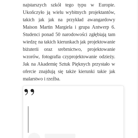
najstarszych szkół tego typu w Europie.
Ukończyło ją wielu wybitnych projektantów,
takich jak jak na przykład awangardowy
Maison Martin Margiela i grupa Antwerp 6.
Studenci ponad 50 narodowości zgłębiają tam
wiedzę na takich kierunkach jak projektowanie
biżuterii oraz srebrnictwo, projektowanie
wzorów, fotografia czyprojektowanie odzieży.
Jak na Akademię Sztuk Pięknych przystało w
ofercie znajdują się także kierunki takie jak
malarstwo i rzeźba.