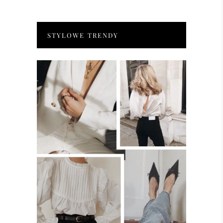
STYLOWE TRENDY