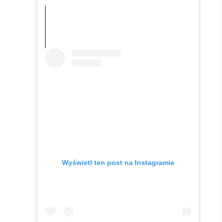
Wyświetl ten post na Instagramie