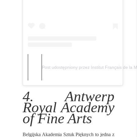
Post udostępniony przez Institut Français de la 
4. Antwerp
Royal Academy
of Fine Arts
Belgijska Akademia Sztuk Pięknych to jedna z