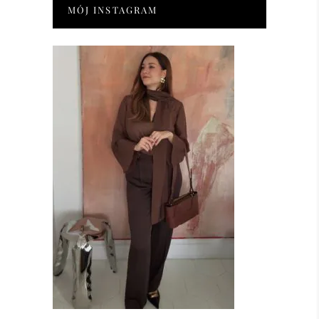
MÓJ INSTAGRAM