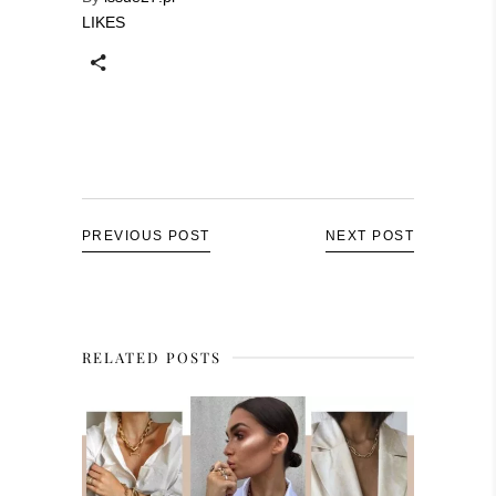
LIKES
PREVIOUS POST
NEXT POST
RELATED POSTS