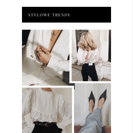
STYLOWE TRENDY