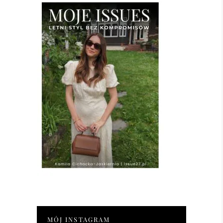
MÓJ INSTAGRAM