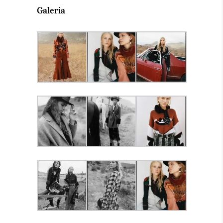
Galeria