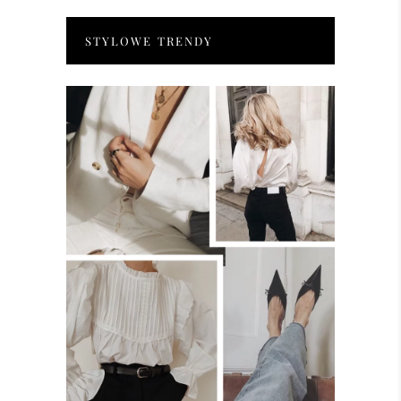
STYLOWE TRENDY