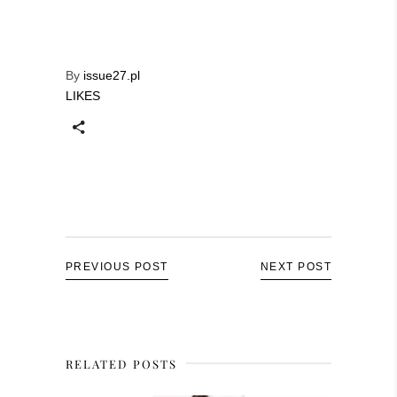
By
issue27.pl
LIKES
PREVIOUS POST
NEXT POST
RELATED POSTS