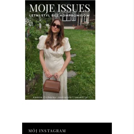
MÓJ INSTAGRAM