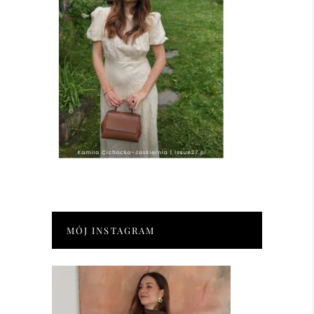
MÓJ INSTAGRAM