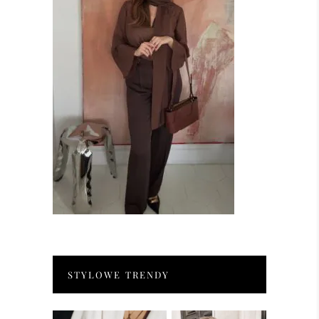
STYLOWE TRENDY