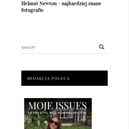
Helmut Newton – najbardziej znane
fotografie
Search
for:
REDAKCJA POLECA