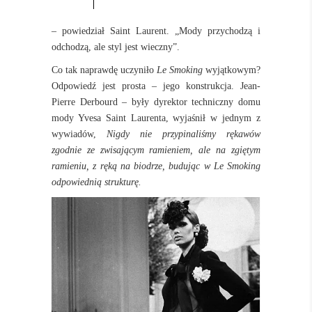
– powiedział Saint Laurent. „Mody przychodzą i
odchodzą, ale styl jest wieczny”.
Co tak naprawdę uczyniło
Le Smoking
wyjątkowym?
Odpowiedź jest prosta – jego konstrukcja. Jean-
Pierre Derbourd – były dyrektor techniczny domu
mody Yvesa Saint Laurenta, wyjaśnił w jednym z
wywiadów,
Nigdy nie przypinaliśmy rękawów
zgodnie ze zwisającym ramieniem, ale na zgiętym
ramieniu, z ręką na biodrze, budując w Le Smoking
odpowiednią strukturę.