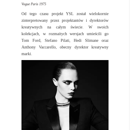
Vogue Paris 1975
Od tego czasu projekt YSL został wielokornie
zinterpretowany przez projektantów i dyrektorów
kreatywnych na całym świecie. W swoich
kolekcjach, w rozmaitych wersjach umieścili go
Tom Ford, Stefano Pilati, Hedi Slimane oraz
Anthony Vaccarello, obecny dyrektor kreatywny
marki.