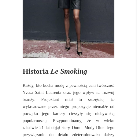
Historia
Le Smoking
Każdy, kto kocha modę z pewnością ceni twórczość
Yvesa Saint Laurenta oraz jego wpływ na rozwój
branży. Projektant miał to szczęście, że
wykreaowane przez niego propozycje niemalże od
początku jego kariery cieszyły się niebywałaą
popularnością. Przypomninamy, że w wieku
zaledwie 21 lat objął stery Domu Mody Dior. Jego
przywiązanie do detalu zdeterminowało dalszy