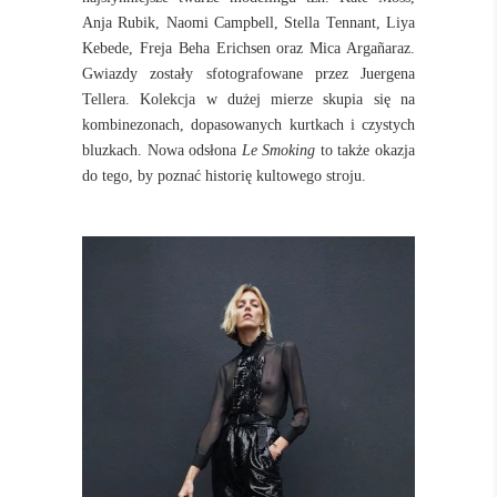
Anja Rubik, Naomi Campbell, Stella Tennant, Liya
Kebede, Freja Beha Erichsen oraz Mica Argañaraz.
Gwiazdy zostały sfotografowane przez Juergena
Tellera. Kolekcja w dużej mierze skupia się na
kombinezonach, dopasowanych kurtkach i czystych
bluzkach. Nowa odsłona
Le Smoking
to także okazja
do tego, by poznać historię kultowego stroju.