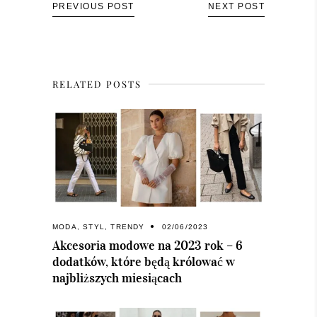
PREVIOUS POST
NEXT POST
RELATED POSTS
MODA
,
STYL
,
TRENDY
02/06/2023
Akcesoria modowe na 2023 rok – 6
dodatków, które będą królować w
najbliższych miesiącach