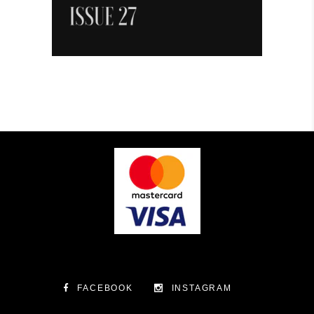
FACEBOOK
INSTAGRAM