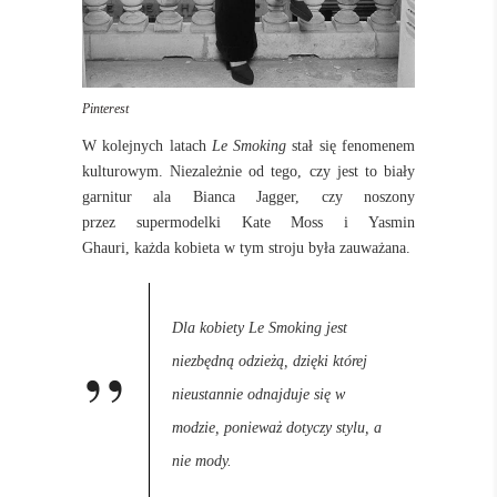
Pinterest
W kolejnych latach
Le Smoking
stał się fenomenem
kulturowym. Niezależnie od tego, czy jest to biały
garnitur ala Bianca Jagger, czy noszony
przez supermodelki Kate Moss i Yasmin
Ghauri, każda kobieta w tym stroju była zauważana.
Dla kobiety Le Smoking jest
niezbędną odzieżą, dzięki której
nieustannie odnajduje się w
modzie, ponieważ dotyczy stylu, a
nie mody.