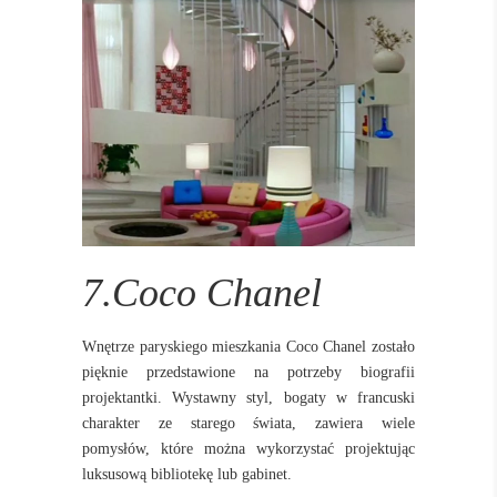
7.Coco Chanel
Wnętrze paryskiego mieszkania Coco Chanel zostało
pięknie przedstawione na potrzeby biografii
projektantki.
Wystawny styl, bogaty w francuski
charakter ze starego świata, zawiera wiele
pomysłów, które można wykorzystać projektując
luksusową bibliotekę lub gabinet.