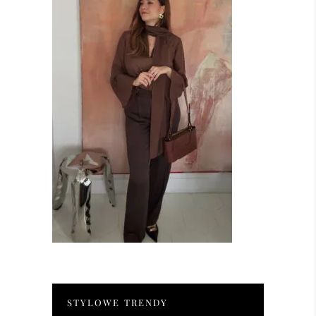
STYLOWE TRENDY