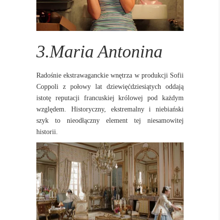
3.Maria Antonina
Radośnie ekstrawaganckie wnętrza w produkcji Sofii
Coppoli z połowy lat dziewięćdziesiątych oddają
istotę reputacji francuskiej królowej pod każdym
względem.
Historyczny, ekstremalny i niebiański
szyk to nieodłączny element tej niesamowitej
historii.