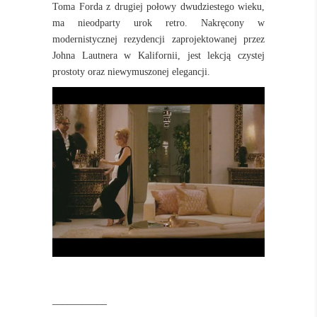
Toma Forda z drugiej połowy dwudziestego wieku,
ma nieodparty urok retro.
Nakręcony w
modernistycznej rezydencji zaprojektowanej przez
Johna Lautnera w Kalifornii, jest lekcją czystej
prostoty oraz niewymuszonej elegancji.
___________