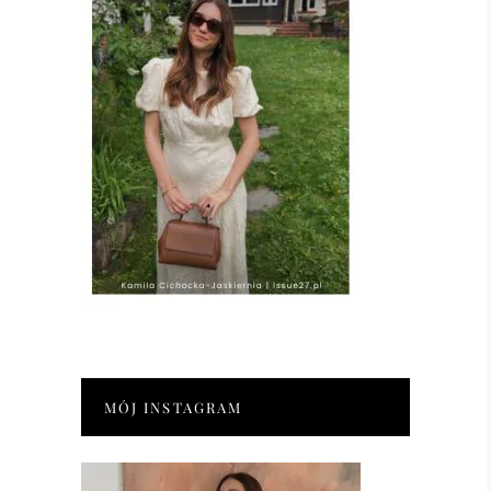
MÓJ INSTAGRAM