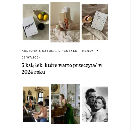
KULTURA & SZTUKA
,
LIFESTYLE
,
TRENDY
02/07/2024
5 książek, które warto przeczytać w
2024 roku