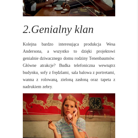
2.Genialny klan
Kolejna bardzo interesująca produkcja Wesa
Andersona, a wszystko to dzięki projektowi
genialnie dziwacznego domu rodziny Tenenbaumów.
Główne atrakcje? Budka telefoniczna wewnątrz
budynku, sofy z frędzlami, sala balowa z portretami,
wanna z rolowaną, zieloną zasłoną oraz tapeta z
nadrukiem zebry.