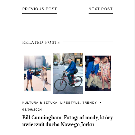
PREVIOUS POST
NEXT POST
RELATED POSTS
KULTURA & SZTUKA
,
LIFESTYLE
,
TRENDY
03/06/2024
Bill Cunningham: Fotograf mody, który
uwiecznił ducha Nowego Jorku