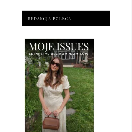
REDAKCJA POLECA