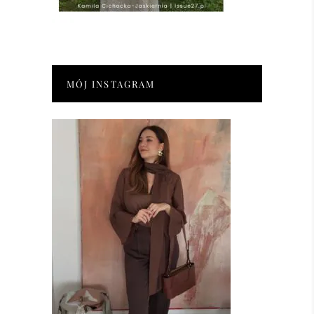
MÓJ INSTAGRAM