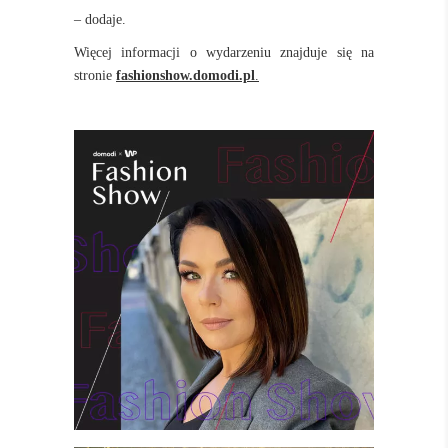
– dodaje.
Więcej informacji o wydarzeniu znajduje się na
stronie
fashionshow.domodi.pl
.