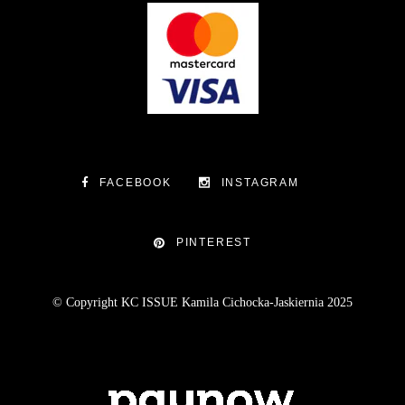
FACEBOOK
INSTAGRAM
PINTEREST
© Copyright KC ISSUE Kamila Cichocka-Jaskiernia 2025