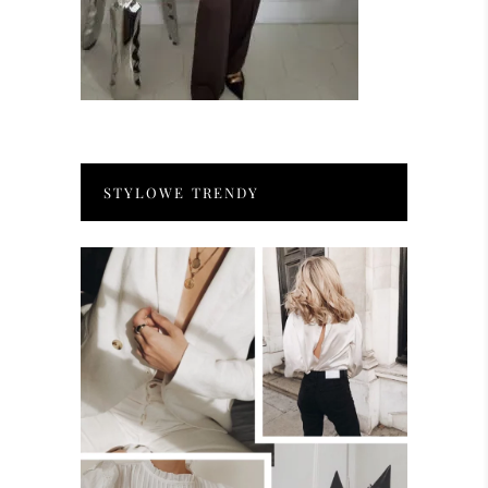
STYLOWE TRENDY