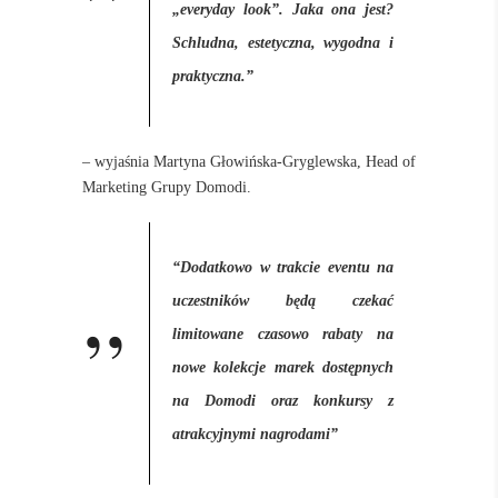
„everyday look”. Jaka ona jest?
Schludna, estetyczna, wygodna i
praktyczna.”
– wyjaśnia Martyna Głowińska-Gryglewska, Head of
Marketing Grupy Domodi.
“Dodatkowo w trakcie eventu na
uczestników będą czekać
limitowane czasowo rabaty na
nowe kolekcje marek dostępnych
na Domodi oraz konkursy z
atrakcyjnymi nagrodami”