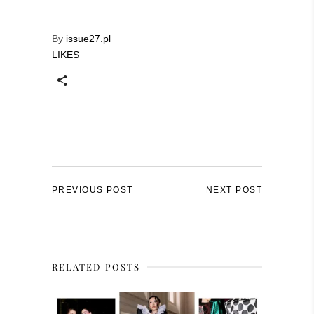
By
issue27.pl
LIKES
PREVIOUS POST
NEXT POST
RELATED POSTS