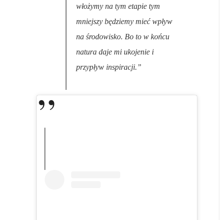
włożymy na tym etapie tym
mniejszy będziemy mieć wpływ
na środowisko. Bo to w końcu
natura daje mi ukojenie i
przypływ inspiracji.”