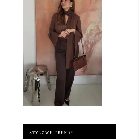
STYLOWE TRENDY