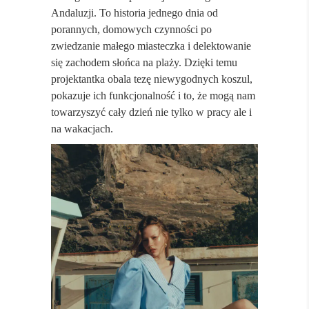
Andaluzji. To historia jednego dnia od
porannych, domowych czynności po
zwiedzanie małego miasteczka i delektowanie
się zachodem słońca na plaży. Dzięki temu
projektantka obala tezę niewygodnych koszul,
pokazuje ich funkcjonalność i to, że mogą nam
towarzyszyć cały dzień nie tylko w pracy ale i
na wakacjach.