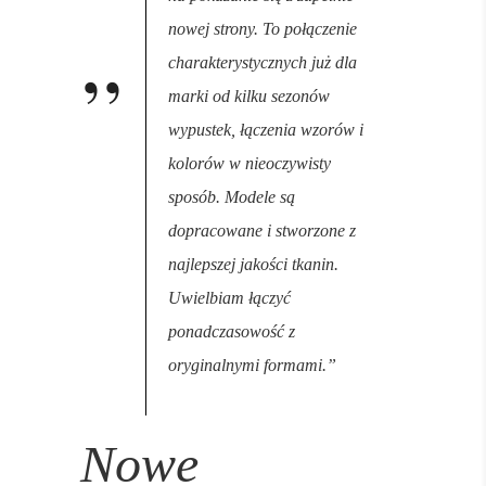
nowej strony. To połączenie
charakterystycznych już dla
marki od kilku sezonów
wypustek, łączenia wzorów i
kolorów w nieoczywisty
sposób. Modele są
dopracowane i stworzone z
najlepszej jakości tkanin.
Uwielbiam łączyć
ponadczasowość z
oryginalnymi formami.”
Nowe