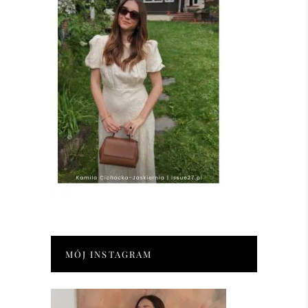
MÓJ INSTAGRAM