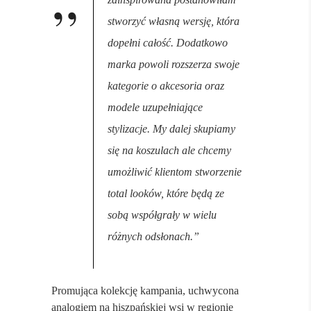
stworzyć własną wersję, która
dopełni całość. Dodatkowo
marka powoli rozszerza swoje
kategorie o akcesoria oraz
modele uzupełniające
stylizacje. My dalej skupiamy
się na koszulach ale chcemy
umożliwić klientom stworzenie
total looków, które będą ze
sobą współgrały w wielu
różnych odsłonach.”
Promująca kolekcję kampania, uchwycona
analogiem na hiszpańskiej wsi w regionie