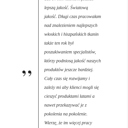
lepszą jakość. Światową
jakość. Długi czas pracowałam
nad znalezieniem najlepszych
włoskich i hiszpańskich tkanin
także ten rok był
poszukiwaniem specjalistów,
którzy podniosą jakość naszych
produktów jeszcze bardziej.
Cały czas się rozwijamy i
zależy mi aby klienci mogli się
cieszyć produktami latami a
nawet przekazywać je z
pokolenia na pokolenie.
Wierzę, że im więcej pracy