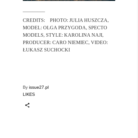
_________
CREDITS:
PHOTO: JULIA HUSZCZA,
MODEL: OLGA PRZYGODA, SPECTO
MODELS, STYLE: KAROLINA NAJI,
PRODUCER: CARO NIEMIEC, VIDEO:
ŁUKASZ SUCHOCKI
By
issue27.pl
LIKES