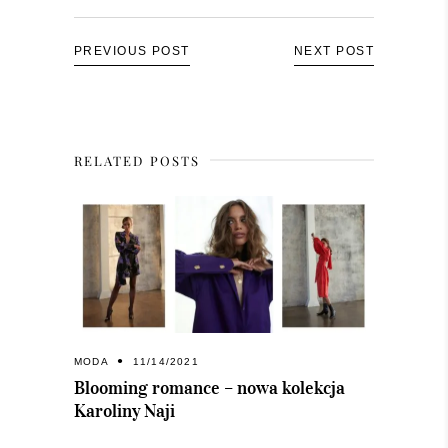
PREVIOUS POST
NEXT POST
RELATED POSTS
MODA
11/14/2021
Blooming romance – nowa kolekcja
Karoliny Naji